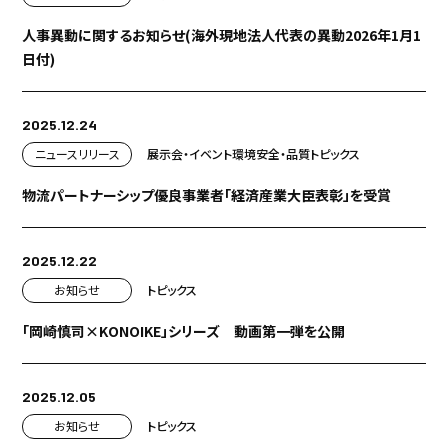
人事異動に関するお知らせ(海外現地法人代表の異動2026年1月1
日付)
2025.12.24
ニュースリリース
展示会・イベント
環境
安全・品質
トピックス
物流パートナーシップ優良事業者「経済産業大臣表彰」を受賞
2025.12.22
お知らせ
トピックス
「岡崎慎司×KONOIKE」シリーズ 動画第一弾を公開
2025.12.05
お知らせ
トピックス