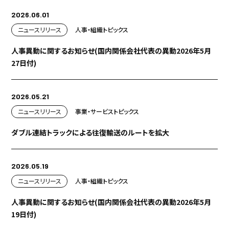
2026.06.01
ニュースリリース
人事・組織
トピックス
人事異動に関するお知らせ(国内関係会社代表の異動2026年5月
27日付)
2026.05.21
ニュースリリース
事業・サービス
トピックス
ダブル連結トラックによる往復輸送のルートを拡大
2026.05.19
ニュースリリース
人事・組織
トピックス
人事異動に関するお知らせ(国内関係会社代表の異動2026年5月
19日付)