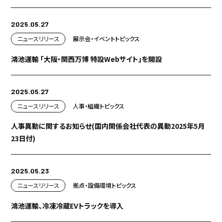
2025.05.27
ニュースリリース
展示会・イベント
トピックス
鴻池運輸 「大阪・関西万博 特設Webサイト」を開設
2025.05.27
ニュースリリース
人事・組織
トピックス
人事異動に関するお知らせ(国内関係会社代表の異動2025年5月
23日付)
2025.05.23
ニュースリリース
拠点・設備
環境
トピックス
鴻池運輸、冷凍冷蔵EVトラックを導入