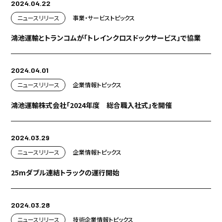
2024.04.22
ニュースリリース
事業・サービス
トピックス
鴻池運輸とトランコムが「トレインクロスドックサービス」で協業
2024.04.01
ニュースリリース
企業情報
トピックス
鴻池運輸株式会社「2024年度 総合職入社式」を開催
2024.03.29
ニュースリリース
企業情報
トピックス
25mダブル連結トラックの運行開始
2024.03.28
ニュースリリース
技術
企業情報
トピックス