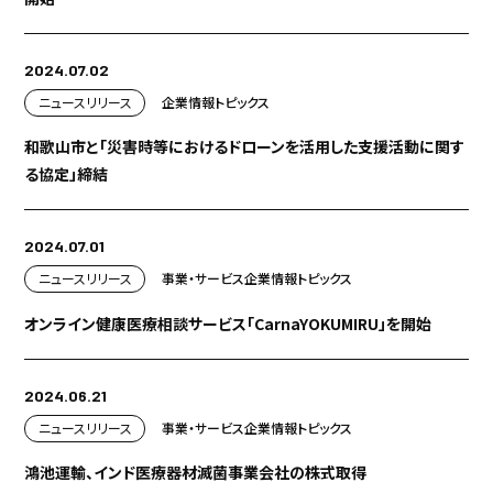
2024.07.02
ニュースリリース
企業情報
トピックス
和歌山市と「災害時等におけるドローンを活用した支援活動に関す
る協定」締結
2024.07.01
ニュースリリース
事業・サービス
企業情報
トピックス
オンライン健康医療相談サービス「CarnaYOKUMIRU」を開始
2024.06.21
ニュースリリース
事業・サービス
企業情報
トピックス
鴻池運輸、インド医療器材滅菌事業会社の株式取得