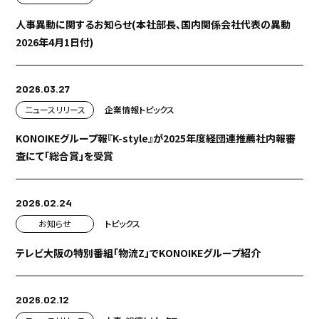
人事異動に関するお知らせ(本社部長、国内関係会社代表の異動
2026年4月1日付)
2026.03.27
ニュースリリース
企業情報
トピックス
KONOIKEグループ報『K-style』が2025年度経団連推薦社内報審
査にて「総合賞」を受賞
2026.02.24
お知らせ
トピックス
テレビ大阪の特別番組「物流Z」でKONOIKEグループ紹介
2026.02.12