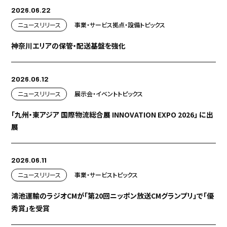
2026.06.22
ニュースリリース
事業・サービス
拠点・設備
トピックス
神奈川エリアの保管・配送基盤を強化
2026.06.12
ニュースリリース
展示会・イベント
トピックス
「九州・東アジア 国際物流総合展 INNOVATION EXPO 2026」 に出
展
2026.06.11
ニュースリリース
事業・サービス
トピックス
鴻池運輸のラジオCMが「第20回ニッポン放送CMグランプリ」で「優
秀賞」を受賞