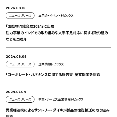
2024.08.19
ニュースリリース
展示会・イベント
トピックス
「国際物流総合展2024」に出展
注力事業のインドでの取り組みや人手不足対応に関する取り組み
などをご紹介
2024.08.09
ニュースリリース
企業情報
トピックス
「コーポレート・ガバナンスに関する報告書」英文開示を開始
2024.07.04
ニュースリリース
事業・サービス
企業情報
トピックス
異業種連携によるサントリー・ダイキン製品の往復輸送の取り組み
開始