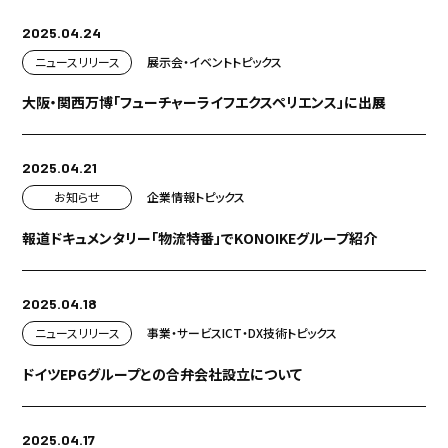
2025.04.24
ニュースリリース
展示会・イベント
トピックス
大阪・関西万博「フューチャーライフエクスペリエンス」に出展
2025.04.21
お知らせ
企業情報
トピックス
報道ドキュメンタリー「物流特番」でKONOIKEグループ紹介
2025.04.18
ニュースリリース
事業・サービス
ICT・DX
技術
トピックス
ドイツEPGグループとの合弁会社設立について
2025.04.17