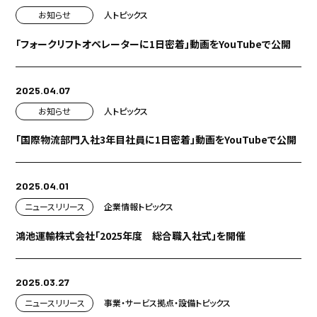
お知らせ
人
トピックス
「フォークリフトオペレーターに1日密着」動画をYouTubeで公開
2025.04.07
お知らせ
人
トピックス
「国際物流部門入社3年目社員に1日密着」動画をYouTubeで公開
2025.04.01
ニュースリリース
企業情報
トピックス
鴻池運輸株式会社「2025年度 総合職入社式」を開催
2025.03.27
ニュースリリース
事業・サービス
拠点・設備
トピックス