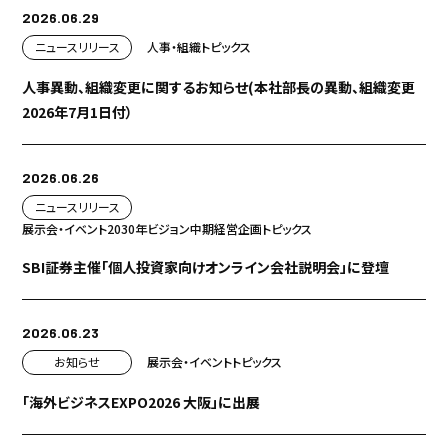
2026.06.29
ニュースリリース
人事・組織
トピックス
人事異動、組織変更に関するお知らせ(本社部長の異動、組織変更
2026年7月1日付）
2026.06.26
ニュースリリース
展示会・イベント
2030年ビジョン
中期経営企画
トピックス
SBI証券主催「個人投資家向けオンライン会社説明会」に登壇
2026.06.23
お知らせ
展示会・イベント
トピックス
「海外ビジネスEXPO2026 大阪」に出展