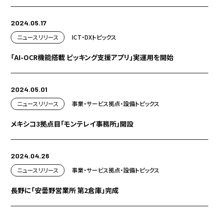
2024.05.17
ニュースリリース
ICT・DX
トピックス
「AI-OCR機能搭載 ピッキング支援アプリ」実運用を開始
2024.05.01
ニュースリリース
事業・サービス
拠点・設備
トピックス
メキシコ3拠点目「モンテレイ事務所」開設
2024.04.26
ニュースリリース
事業・サービス
拠点・設備
トピックス
長野に「安曇野営業所 第2倉庫」完成