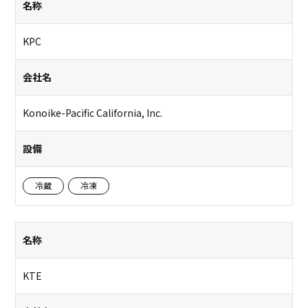
名称
KPC
会社名
Konoike-Pacific California, Inc.
設備
冷蔵
冷凍
名称
KTE