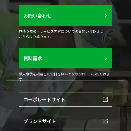
お問い合わせ
見積り依頼・サービス内容についてのお問い合わせは
こちらより承ります。
資料請求
導入事例を掲載した資料を無料でダウンロードいただけま
す。
コーポレートサイト
ブランドサイト