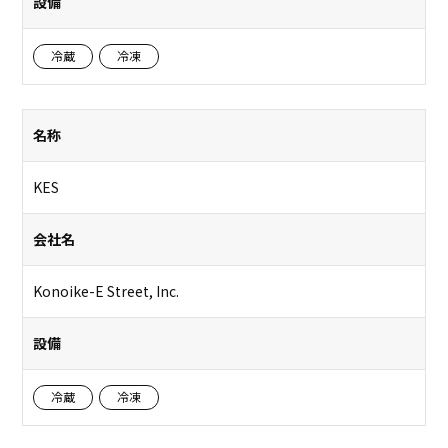
設備
冷蔵
冷凍
名称
KES
会社名
Konoike-E Street, Inc.
設備
冷蔵
冷凍