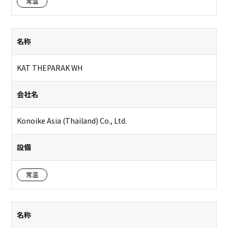
常温
名称
KAT THEPARAK WH
会社名
Konoike Asia (Thailand) Co., Ltd.
設備
常温
名称