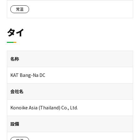
常温
タイ
名称
KAT Bang-Na DC
会社名
Konoike Asia (Thailand) Co., Ltd.
設備