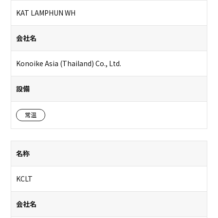
KAT LAMPHUN WH
会社名
Konoike Asia (Thailand) Co., Ltd.
設備
常温
名称
KCLT
会社名