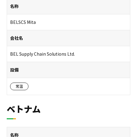
名称
BELSCS Mita
会社名
BEL Supply Chain Solutions Ltd.
設備
常温
ベトナム
名称