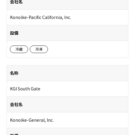
会社名
Konoike-Pacific California, Inc.
設備
冷蔵
冷凍
名称
KGI South Gate
会社名
Konoike-General, Inc.