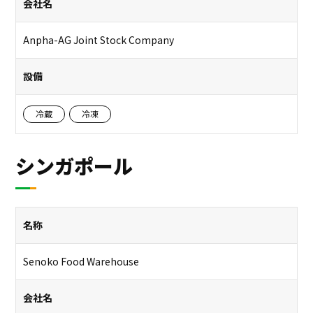
会社名
Anpha-AG Joint Stock Company
設備
冷蔵
冷凍
シンガポール
名称
Senoko Food Warehouse
会社名