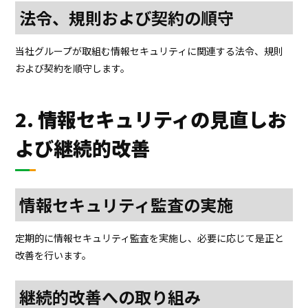
法令、規則および契約の順守
当社グループが取組む情報セキュリティに関連する法令、規則
および契約を順守します。
2. 情報セキュリティの見直しお
よび継続的改善
情報セキュリティ監査の実施
定期的に情報セキュリティ監査を実施し、必要に応じて是正と
改善を行います。
継続的改善への取り組み