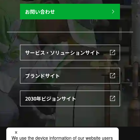
お問い合わせ
サービス・ソリューションサイト
ブランドサイト
2030年ビジョンサイト
サイトの利用条件
個人情報保護方針