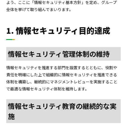
よう、ここに「情報セキュリティ基本方針」を定め、グループ
プロジェクト
ストーリー
全体を挙げて取り組んでまいります。
サービス・ソリューション
1. 情報セキュリティ目的達成
JP
EN
お問い合わせ
情報セキュリティ管理体制の維持
情報セキュリティを推進する部門を設置するとともに、役割や
責任を明確にした上で組織的に情報セキュリティを推進できる
体制を構築し、継続的にマネジメントレビューを実施すること
で最適な情報セキュリティ体制を維持します。
情報セキュリティ教育の継続的な実
施