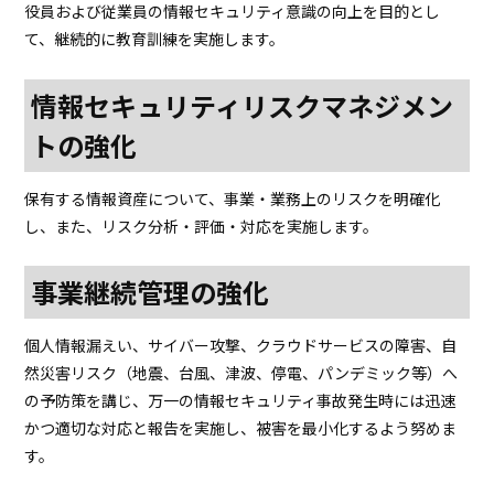
役員および従業員の情報セキュリティ意識の向上を目的とし
て、継続的に教育訓練を実施します。
情報セキュリティリスクマネジメン
トの強化
保有する情報資産について、事業・業務上のリスクを明確化
し、また、リスク分析・評価・対応を実施します。
事業継続管理の強化
個人情報漏えい、サイバー攻撃、クラウドサービスの障害、自
然災害リスク（地震、台風、津波、停電、パンデミック等）へ
の予防策を講じ、万一の情報セキュリティ事故発生時には迅速
かつ適切な対応と報告を実施し、被害を最小化するよう努めま
す。