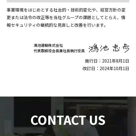
事業環境をはじめとする社会的・技術的変化や、経営方針の変
更または法令の改正等を当社グループの課題としてとらえ、情
報セキュリティの継続的な見直しと改善を行います。
鴻池運輸株式会社
代表取締役会長兼社長執行役員
施行日：2021年8月1日
改訂日：2024年10月1日
CONTACT US