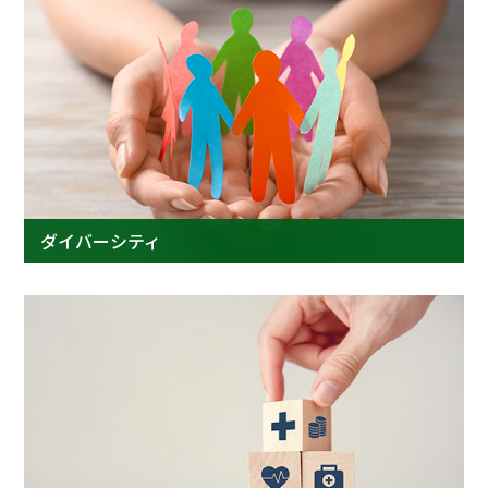
ダイバーシティ