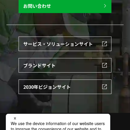
お問い合わせ
サービス・ソリューションサイト
ブランドサイト
2030年ビジョンサイト
サイトの利用条件
個人情報保護方針
特定個人情報保護方針
情報セキュリティ基本方針