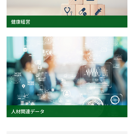
健康経営
人材関連データ