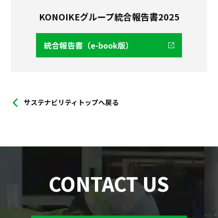
KONOIKEグループ統合報告書2025
統合報告書（e-book版）
サステナビリティトップへ戻る
CONTACT US