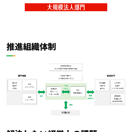
推進組織体制