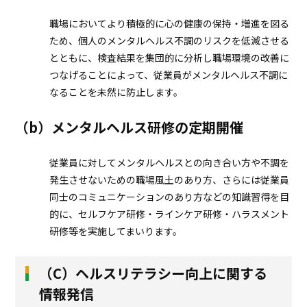
職場においてより積極的に心の健康の保持・増進を図る
ため、個人のメンタルヘルス不調のリスクを低減させる
とともに、検査結果を集団的に分析し職場環境の改善に
つなげることによって、従業員がメンタルヘルス不調に
なることを未然に防止します。
（b）メンタルヘルス研修の定期開催
従業員に対してメンタルヘルスとの向き合い方や不調を
発生させないための職場風土のあり方、さらには従業員
同士のコミュニケーションのあり方などの知識習得を目
的に、セルフケア研修・ラインケア研修・ハラスメント
研修等を実施してまいります。
（C）ヘルスリテラシー向上に関する
情報発信