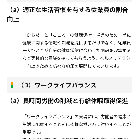
（a）適正な生活習慣を有する従業員の割合
向上
「からだ」と「こころ」の健康保持・増進のため、単に
健康に関する情報や知識を提供するだけでなく、従業員
一人ひとりが自分の健康状態に合わせた情報を収集する
など実践的な意識を持ってもらうよう、ヘルスリテラシ
ー向上のための様々な施策を展開してまいります。
（D）ワークライフバランス
（a）長時間労働の削減と有給休暇取得促進
「ワークライフバランス」の実現には、労働者の健康と
生活に配慮するとともに多様な働き方に対応することが
重要です。