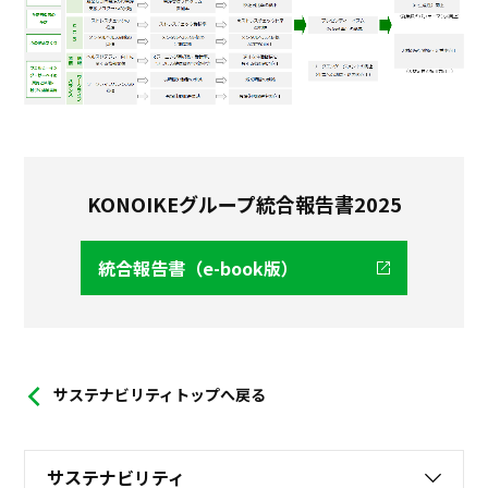
KONOIKEグループ統合報告書2025
統合報告書（e-book版）
サステナビリティトップへ戻る
サステナビリティ