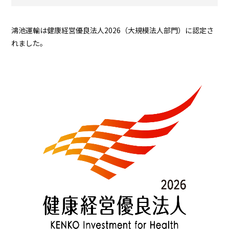
鴻池運輸は健康経営優良法人2026（大規模法人部門）に認定さ
れました。