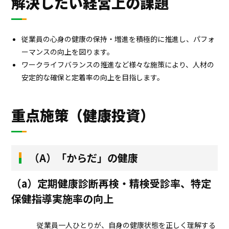
解決したい経営上の課題
従業員の心身の健康の保持・増進を積極的に推進し、パフォ
ーマンスの向上を図ります。
ワークライフバランスの推進など様々な施策により、人材の
安定的な確保と定着率の向上を目指します。
重点施策（健康投資）
（A）「からだ」の健康
（a）定期健康診断再検・精検受診率、特定
保健指導実施率の向上
従業員一人ひとりが、自身の健康状態を正しく理解する