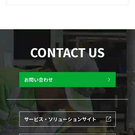
CONTACT US
お問い合わせ
サービス・ソリューションサイト