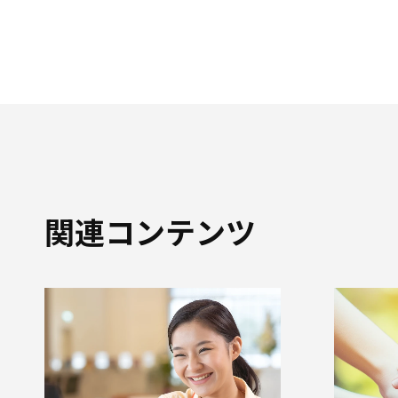
関連コンテンツ