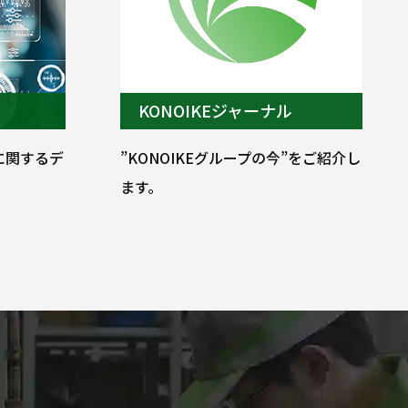
KONOIKEジャーナル
材に関するデ
”KONOIKEグループの今”をご紹介し
ます。