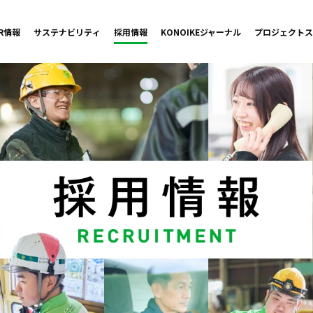
IR情報
サステナビリティ
採用情報
KONOIKE
ジャーナル
プロジェクト
ス