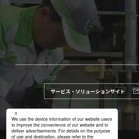
サービス・ソリューションサイト