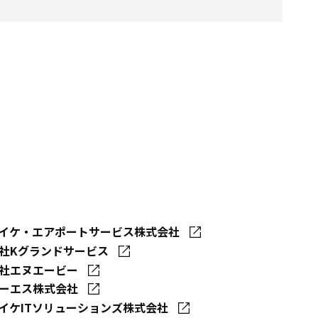
イケ・エアポートサービス株式会社
社Kグランドサービス
社エヌエービー
ーエス株式会社
イケITソリューションズ株式会社