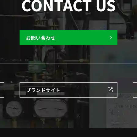
CONTACT US
お問い合わせ
ブランドサイト