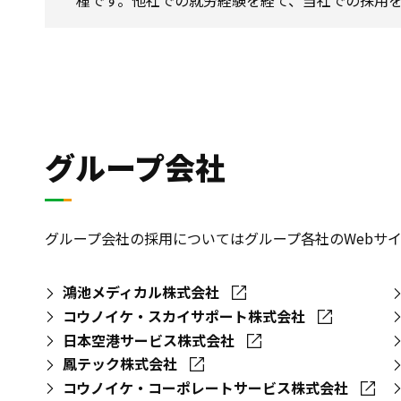
グループ会社
グループ会社の採用についてはグループ各社のWebサ
鴻池メディカル株式会社
コウノイケ・スカイサポート株式会社
日本空港サービス株式会社
鳳テック株式会社
コウノイケ・コーポレートサービス株式会社