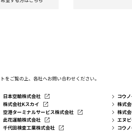
イトをご覧の上、各社へお問い合わせください。
日本空輸株式会社
コウノ
株式会社Kスカイ
株式会
空港ターミナルサービス株式会社
株式会
此花運輸株式会社
エヌビ
千代田検査工業株式会社
コウノ