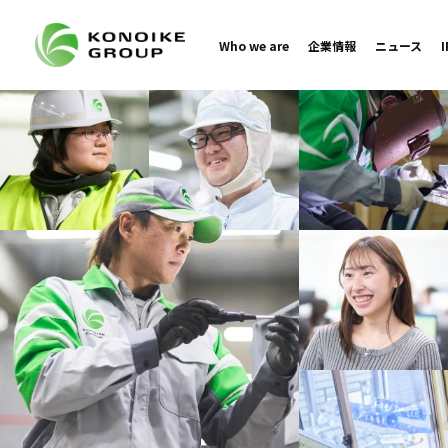
Who we are
企業情報
ニュース