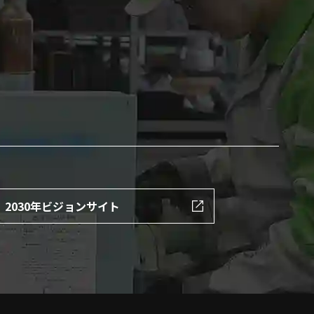
2030年ビジョンサイト