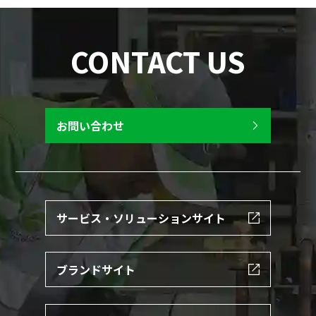
CONTACT US
お問い合わせ
サービス・ソリューションサイト
ブランドサイト