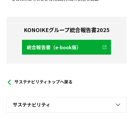
KONOIKEグループ統合報告書2025
統合報告書（e-book版）
サステナビリティトップへ戻る
サステナビリティ