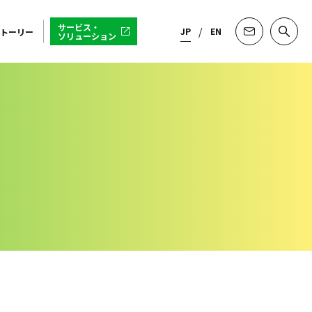
サービス・
JP
EN
トーリー
ソリューション