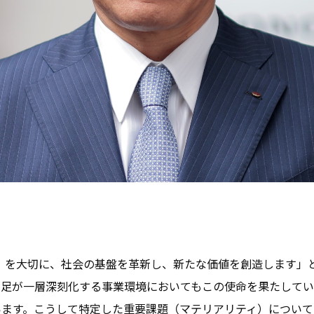
『絆』を大切に、社会の基盤を革新し、新たな価値を創造します
不足が一層深刻化する事業環境においてもこの使命を果たしてい
ます。こうして特定した重要課題（マテリアリティ）について