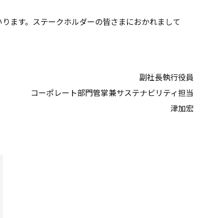
まいります。ステークホルダーの皆さまにおかれまして
副社長執行役員
コーポレート部門管掌兼サステナビリティ担当
津加宏