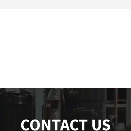
CONTACT US