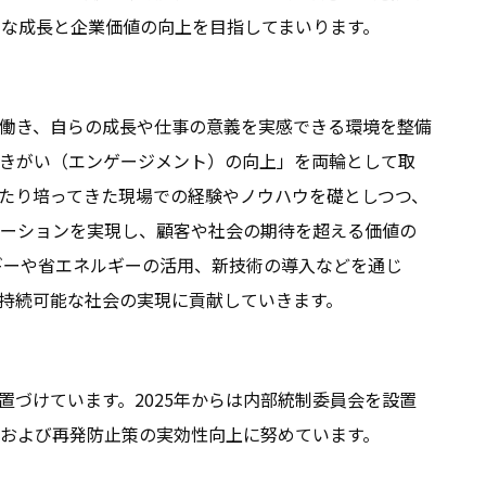
な成長と企業価値の向上を目指してまいります。
働き、自らの成長や仕事の意義を実感できる環境を整備
きがい（エンゲージメント）の向上」を両輪として取
たり培ってきた現場での経験やノウハウを礎としつつ、
レーションを実現し、顧客や社会の期待を超える価値の
ギーや省エネルギーの活用、新技術の導入などを通じ
持続可能な社会の実現に貢献していきます。
づけています。2025年からは内部統制委員会を設置
および再発防止策の実効性向上に努めています。