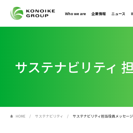
Who we are
企業情報
ニュース
サステナビリティ
担
HOME
サステナビリティ
サステナビリティ担当役員メッセージ