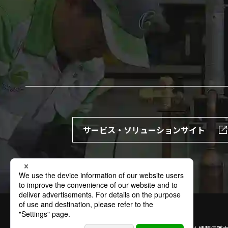
サービス・ソリューションサイト