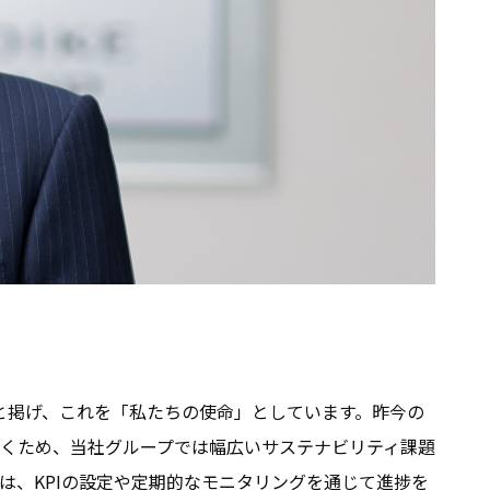
」と掲げ、これを「私たちの使命」としています。昨今の
くため、当社グループでは幅広いサステナビリティ課題
は、KPIの設定や定期的なモニタリングを通じて進捗を