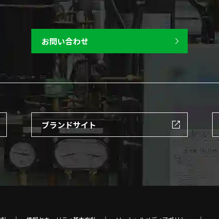
お問い合わせ
ブランドサイト