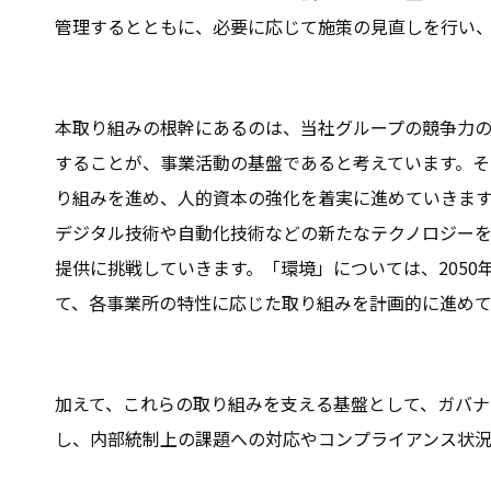
管理するとともに、必要に応じて施策の見直しを行い
本取り組みの根幹にあるのは、当社グループの競争力
することが、事業活動の基盤であると考えています。
り組みを進め、人的資本の強化を着実に進めていきます
デジタル技術や自動化技術などの新たなテクノロジー
提供に挑戦していきます。「環境」については、205
て、各事業所の特性に応じた取り組みを計画的に進めて
加えて、これらの取り組みを支える基盤として、ガバナ
し、内部統制上の課題への対応やコンプライアンス状