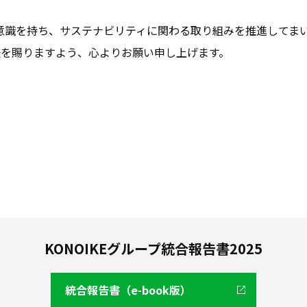
事者意識を持ち、サステナビリティに関わる取り組みを推進して
援を賜りますよう、心よりお願い申し上げます。
KONOIKEグループ統合報告書2025
統合報告書（e-book版）