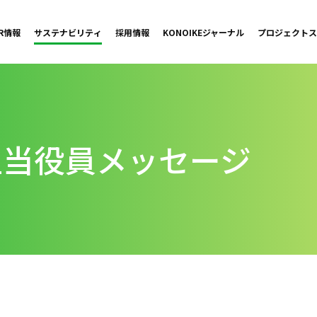
IR情報
サステナビリティ
採用情報
KONOIKE
ジャーナル
プロジェクト
ス
当役員メッセージ