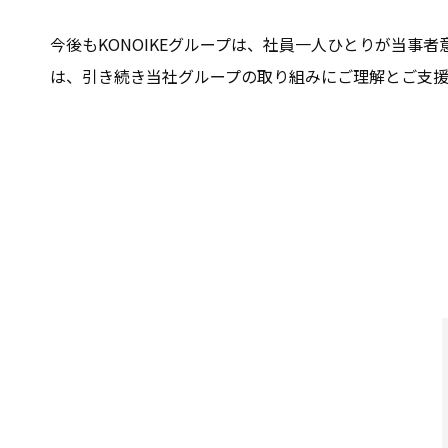
今後もKONOIKEグループは、社員一人ひとりが当
は、引き続き当社グループの取り組みにご理解とご支