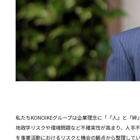
私たちKONOIKEグループは企業理念に「『人』と
地政学リスクや環境問題など不確実性が高まり、人手
を事業活動におけるリスクと機会の観点から整理してい