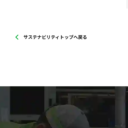
サステナビリティトップへ戻る