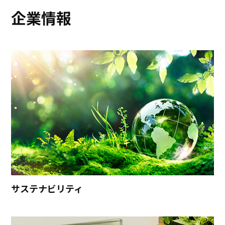
企業情報
サステナビリティ