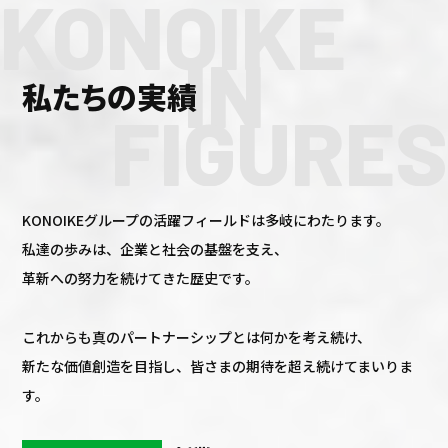
KONOIKE
IN
私たちの実績
FIGURES
KONOIKEグループの活躍フィールドは多岐にわたります。
私達の歩みは、企業と社会の基盤を支え、
革新への努力を続けてきた歴史です。
これからも真のパートナーシップとは何かを考え続け、
新たな価値創造を目指し、皆さまの期待を超え続けてまいりま
す。