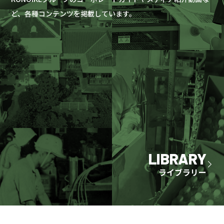
ど、各種コンテンツを掲載しています。
LIBRARY
ライブラリー