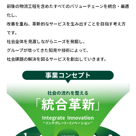
前後の物流工程を含めたすべてのバリューチェーンを統合・最適
化し、
改善を重ね、革新的なサービスを生み出すことを目指す考え方
です。
社会全体を見渡しながらニーズを発掘し、
グループが培ってきた知見や技術によって、
社会課題の解決を図るサービスを創出していきます。