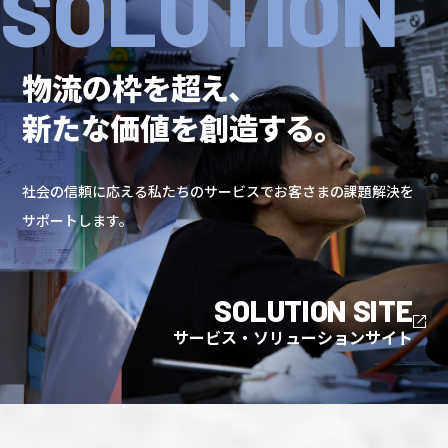
SOLUTION
物流の枠を超え、
新たな価値を創造する。
社会の信頼に応える私たちのサービスでお客さまの課題解決を
サポートします。
SOLUTION SITE
サービス・ソリューションサイト