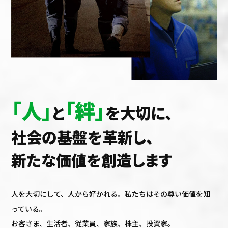
「人」
「絆」
と
を大切に、
社会の基盤を革新し、
新たな価値を創造します
人を大切にして、人から好かれる。私たちはその尊い価値を知
っている。
お客さま、生活者、従業員、家族、株主、投資家。