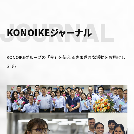
JOURNAL
KONOIKEジャーナル
KONOIKEグループの「今」を伝えるさまざまな活動をお届けし
ます。