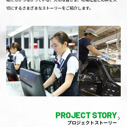
切にするさまざまなストーリーをご紹介します。
PROJECT STORY
プロジェクトストーリー