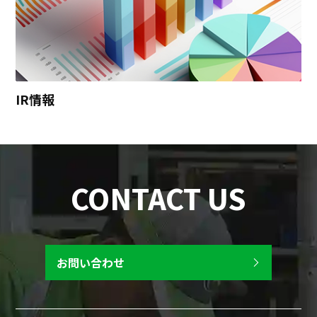
IR情報
CONTACT US
お問い合わせ