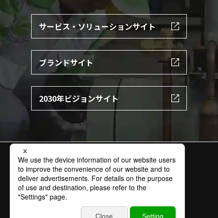
サービス・ソリューションサイト
ブランドサイト
2030年ビジョンサイト
サイトの利用条件
個人情報保護方針
特定個人情報保護方針
情報セキュリティ基本方針
ソーシャルメディアポリシー
商標
お問い合わせ
サイトマップ