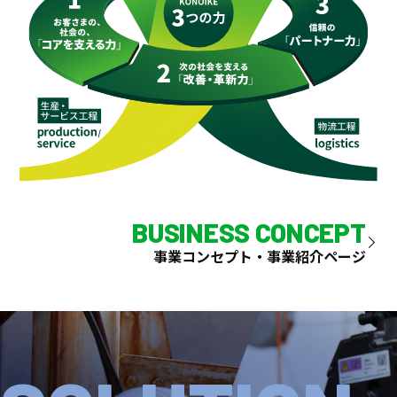
BUSINESS CONCEPT
事業コンセプト・事業紹介ページ