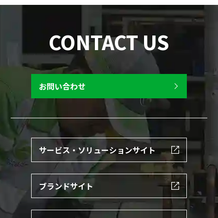
CONTACT US
お問い合わせ
サービス・ソリューションサイト
ブランドサイト