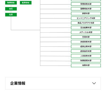
プロジェクト
ストーリー
サービス・ソリューション
JP
EN
お問い合わせ
企業情報