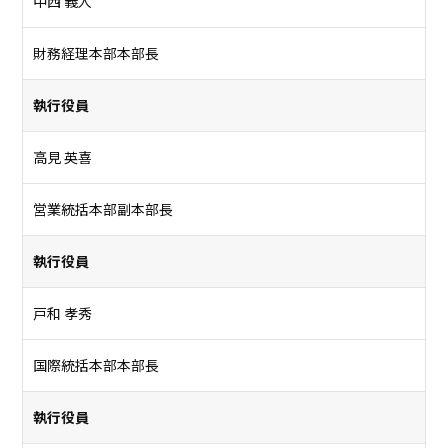
中西 義人
財務経理本部本部長
執行役員
高見 英喜
営業統括本部副本部長
執行役員
戸和 孝秀
国際統括本部本部長
執行役員