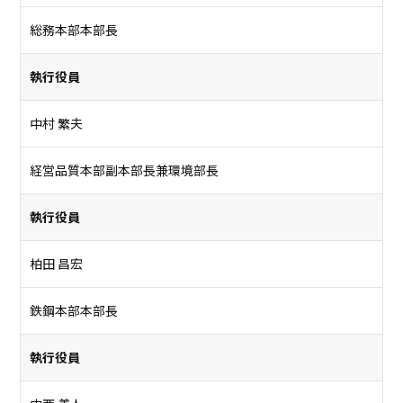
総務本部本部長
執行役員
中村 繁夫
経営品質本部副本部長兼環境部長
執行役員
柏田 昌宏
鉄鋼本部本部長
執行役員