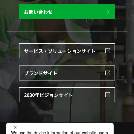
お問い合わせ
サービス・ソリューションサイト
ブランドサイト
2030年ビジョンサイト
サイトの利用条件
個人情報保護方針