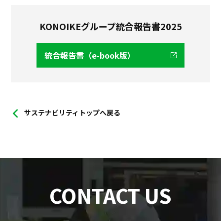
KONOIKEグループ統合報告書2025
統合報告書（e-book版）
サステナビリティトップへ戻る
CONTACT US