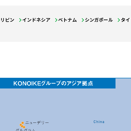
ィリピン
インドネシア
ベトナム
シンガポール
タイ