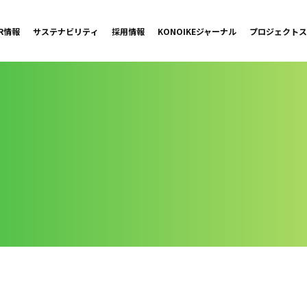
IR情報
サステナビリティ
採用情報
KONOIKE
ジャーナル
プロジェクト
ス