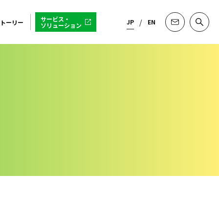
サービス・
JP
EN
トーリー
ソリューション