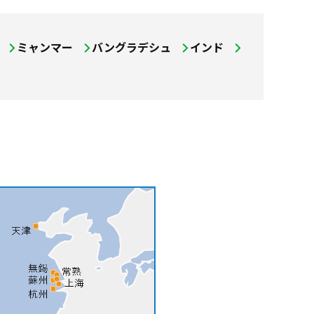
ミャンマー
バングラデシュ
インド