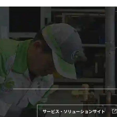
サービス・ソリューションサイト