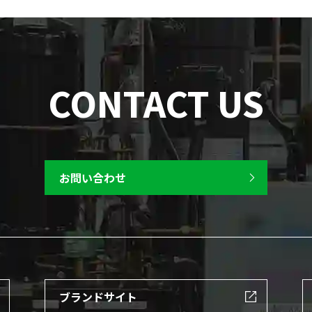
CONTACT US
お問い合わせ
ブランドサイト