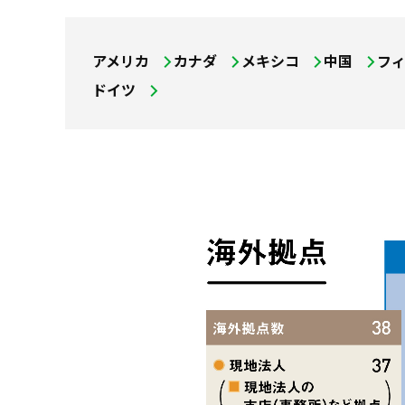
アメリカ
カナダ
メキシコ
中国
フ
ドイツ