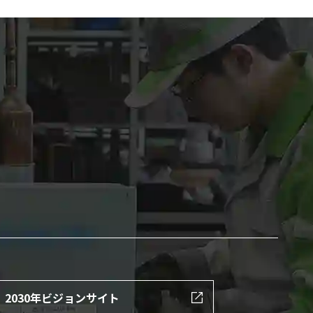
2030年ビジョンサイト