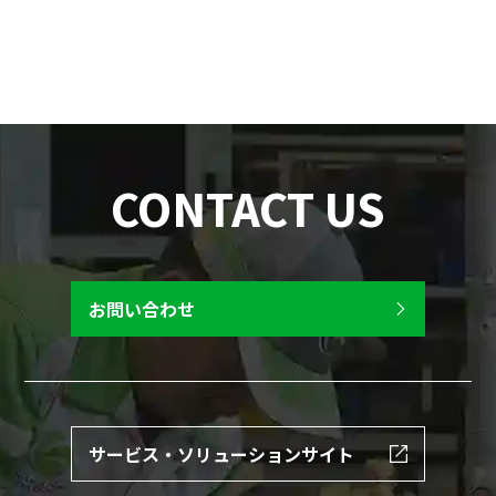
CONTACT US
お問い合わせ
サービス・ソリューションサイト