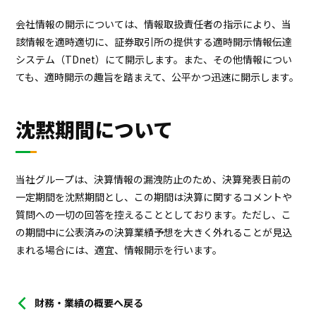
会社情報の開示については、情報取扱責任者の指示により、当
該情報を適時適切に、証券取引所の提供する適時開示情報伝達
システム（TDnet）にて開示します。また、その他情報につい
ても、適時開示の趣旨を踏まえて、公平かつ迅速に開示します。
沈黙期間について
当社グループは、決算情報の漏洩防止のため、決算発表日前の
一定期間を沈黙期間とし、この期間は決算に関するコメントや
質問への一切の回答を控えることとしております。ただし、こ
の期間中に公表済みの決算業績予想を大きく外れることが見込
まれる場合には、適宜、情報開示を行います。
財務・業績の概要へ戻る