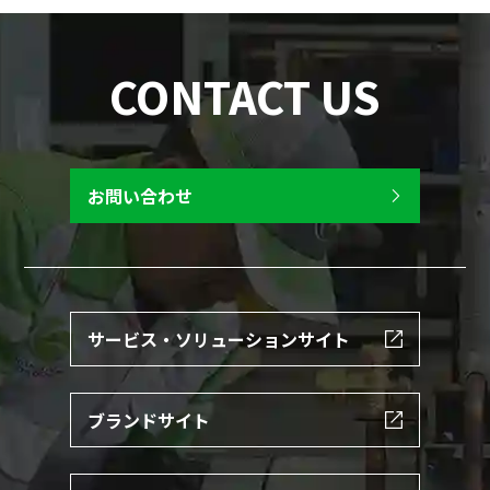
CONTACT US
お問い合わせ
サービス・ソリューションサイト
ブランドサイト