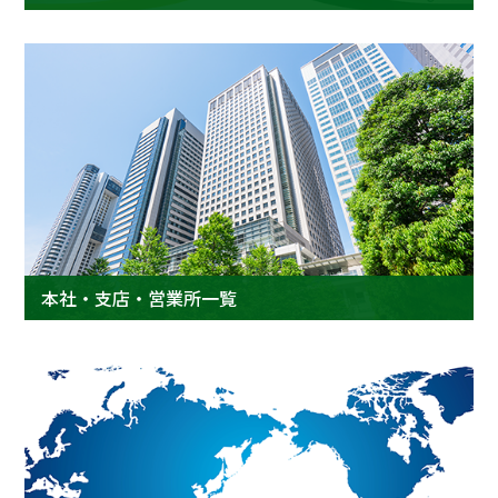
本社・支店・営業所一覧