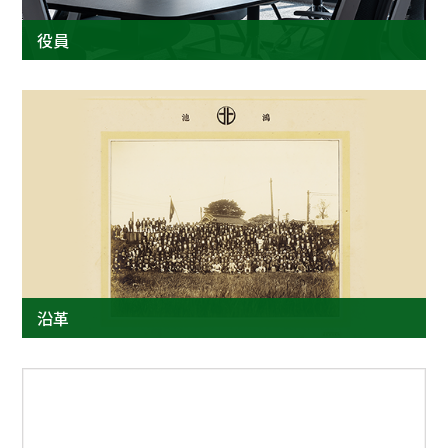
役員
沿革