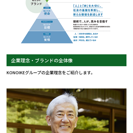
企業理念・ブランドの全体像
KONOIKEグループの企業理念をご紹介します。