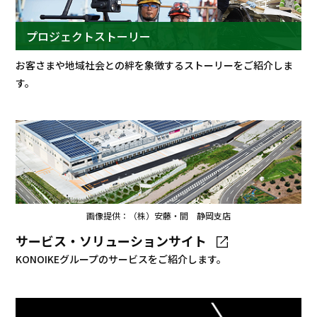
プロジェクトストーリー
お客さまや地域社会との絆を象徴するストーリーをご紹介しま
す。
画像提供：（株）安藤・間 静岡支店
サービス・ソリューションサイト
KONOIKEグループのサービスをご紹介します。