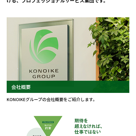
ける、プロフェッショナルサービス集団です。
プロジェクト
ストーリー
サービス・ソリューション
JP
EN
お問い合わせ
会社概要
KONOIKEグループの会社概要をご紹介します。