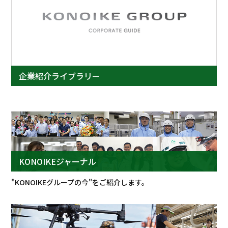
企業紹介ライブラリー
KONOIKEジャーナル
"KONOIKEグループの今"をご紹介します。