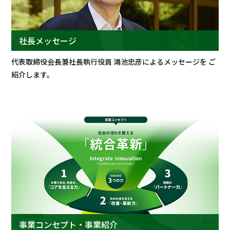
社長メッセージ
代表取締役会長兼社長執行役員 鴻池忠彦によるメッセージを ご
紹介します。
事業コンセプト・事業紹介