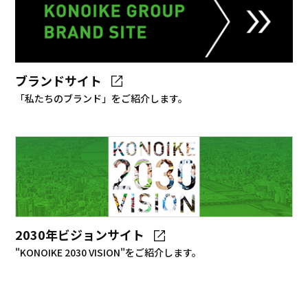
ブランドサイト
「私たちのブランド」をご紹介します。
2030年ビジョンサイト
"KONOIKE 2030 VISION"をご紹介します。