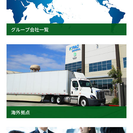
グループ会社一覧
海外拠点