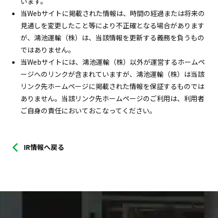
います。
当Webサイトに掲載された情報は、時間の経過または将来の
見通しを変更したこと等により不正確となる場合があります
が、鴻池運輸（株）は、当該情報を更新する義務を負うもの
ではありません。
当Webサイトには、鴻池運輸（株）以外が運営するホームペ
ージへのリンクが含まれていますが、鴻池運輸（株）は当該
リンク先ホームページに掲載された情報を保証するものでは
ありません。当該リンク先ホームページのご利用は、利用者
ご自身の責任においておこなってください。
IR情報へ戻る