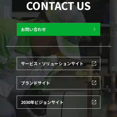
CONTACT US
お問い合わせ
サービス・ソリューションサイト
ブランドサイト
2030年ビジョンサイト