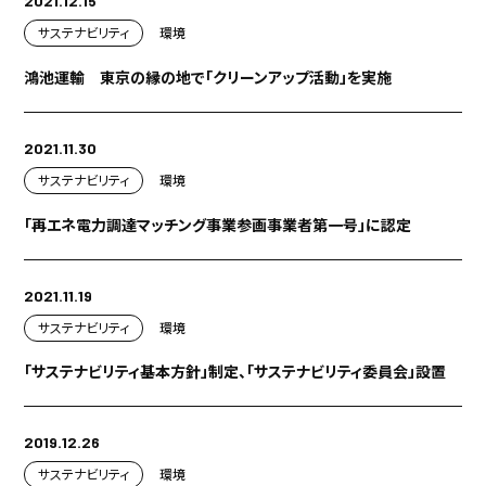
2021.12.15
サステナビリティ
環境
鴻池運輸 東京の縁の地で「クリーンアップ活動」を実施
2021.11.30
サステナビリティ
環境
「再エネ電力調達マッチング事業参画事業者第一号」に認定
2021.11.19
サステナビリティ
環境
「サステナビリティ基本方針」制定、「サステナビリティ委員会」設置
2019.12.26
サステナビリティ
環境