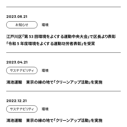
2023.06.21
お知らせ
環境
江戸川区「第 53 回環境をよくする運動中央大会」で区長より表彰
「令和 5 年度環境をよくする運動功労者表彰」を受賞
2023.04.21
サステナビリティ
環境
鴻池運輸 東京の縁の地で「クリーンアップ活動」を実施
2022.12.21
サステナビリティ
環境
鴻池運輸 東京の縁の地で「クリーンアップ活動」を実施