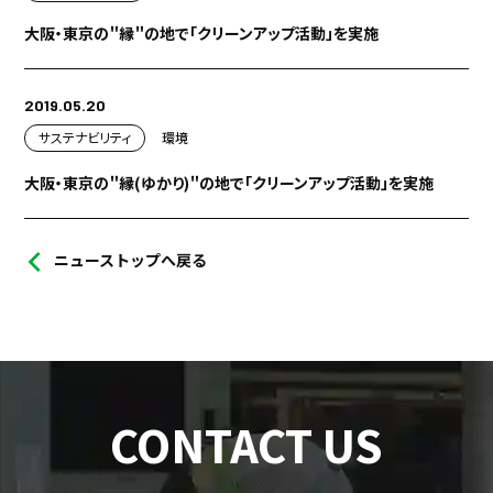
大阪・東京の＂縁＂の地で「クリーンアップ活動」を実施
2019.05.20
サステナビリティ
環境
大阪・東京の＂縁(ゆかり)＂の地で「クリーンアップ活動」を実施
ニューストップへ戻る
CONTACT US