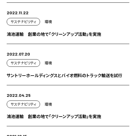
2022.11.22
サステナビリティ
環境
鴻池運輸 創業の地で「クリーンアップ活動」を実施
2022.07.20
サステナビリティ
環境
サントリーホールディングスとバイオ燃料のトラック輸送を試行
2022.04.25
サステナビリティ
環境
鴻池運輸 創業の地で「クリーンアップ活動」を実施