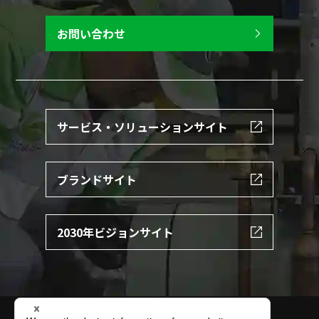
お問い合わせ
サービス・ソリューションサイト
ブランドサイト
2030年ビジョンサイト