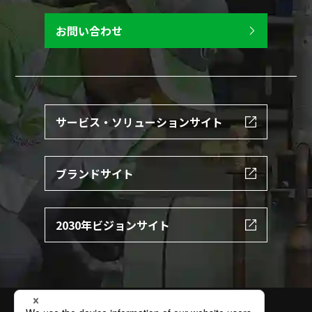
お問い合わせ
サービス・ソリューションサイト
ブランドサイト
2030年ビジョンサイト