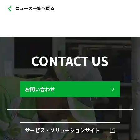
ニュース一覧へ戻る
CONTACT US
お問い合わせ
サービス・ソリューションサイト