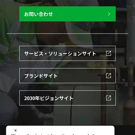
お問い合わせ
サービス・ソリューションサイト
ブランドサイト
2030年ビジョンサイト