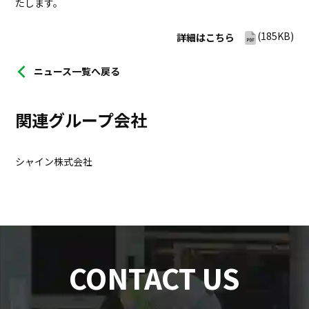
たします。
プロジェクト
ストーリー
(185KB)
詳細はこちら
サービス・ソリューション
ニュース一覧へ戻る
JP
EN
お問い合わせ
関連グループ会社
シャイン株式会社
CONTACT US