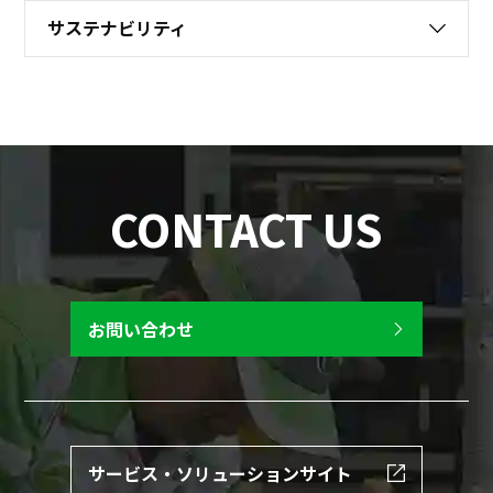
サステナビリティ
CONTACT US
お問い合わせ
サービス・ソリューションサイト