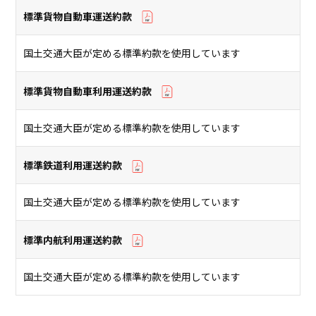
標準貨物自動車運送約款
国⼟交通⼤⾂が定める標準約款を使⽤しています
標準貨物自動車利用運送約款
国⼟交通⼤⾂が定める標準約款を使⽤しています
標準鉄道利用運送約款
国⼟交通⼤⾂が定める標準約款を使⽤しています
標準内航利用運送約款
国⼟交通⼤⾂が定める標準約款を使⽤しています