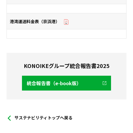
港湾運送料金表（京浜港）
KONOIKEグループ統合報告書2025
統合報告書（e-book版）
サステナビリティトップへ戻る