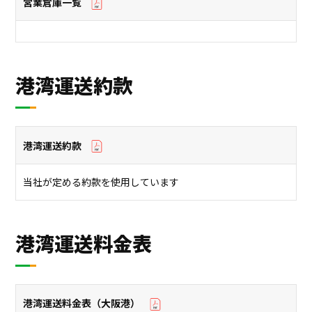
営業倉庫一覧
港湾運送約款
港湾運送約款
当社が定める約款を使⽤しています
港湾運送料金表
港湾運送料金表（大阪港）