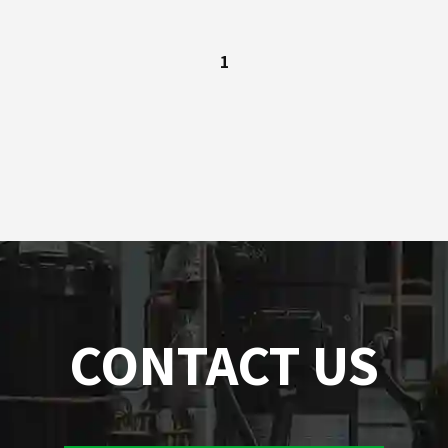
1
CONTACT US