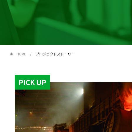
HOME
プロジェクトストーリー
PICK UP