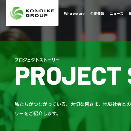
Who we are
企業情報
ニュース
プロジェクトストーリー
PROJECT
私たちがつながっている、大切な皆さま、地域社会と
リーをご紹介します。