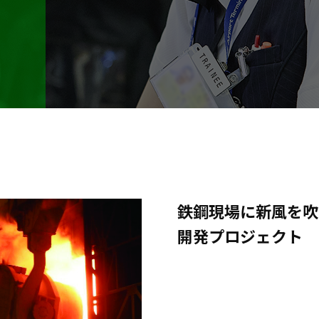
鉄鋼現場に新風を吹
開発プロジェクト