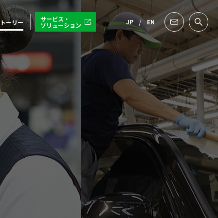
サービス・
JP
EN
トーリー
ソリューション