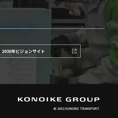
2030年ビジョンサイト
© 2002 KONOIKE TRANSPORT.