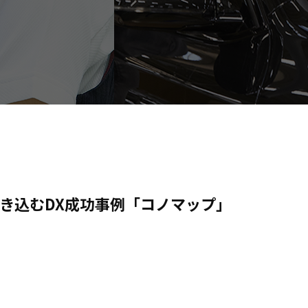
き込むDX成功事例「コノマップ」