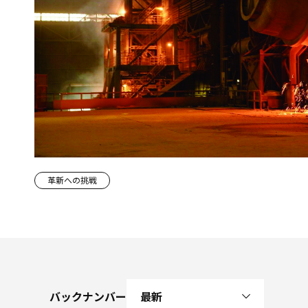
革新への挑戦
バックナンバー