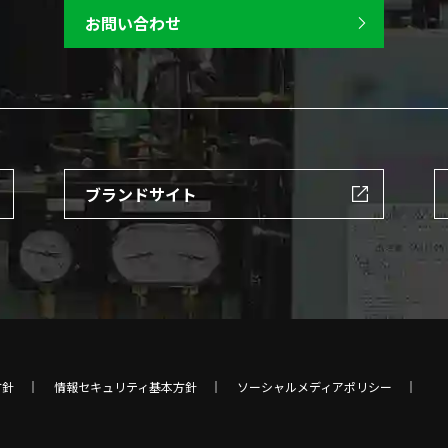
お問い合わせ
ブランドサイト
方針
情報セキュリティ基本方針
ソーシャルメディアポリシー