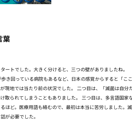
言葉
スタートでした。大きく分けると、三つの壁がありましたね。
が歩き回っている病院もあるなど、日本の感覚からすると「こ
が現地では当たり前の状況でした。 二つ目は、「滅菌は自分た
け取られてしまうこともありました。 三つ目は、多言語国家
あるほど。医療用語も絡むので、最初は本当に苦労しました。
対話が必要でした。