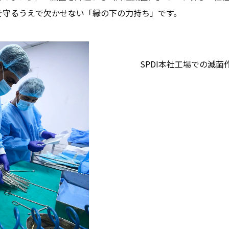
活を守るうえで欠かせない「縁の下の力持ち」です。
SPDI本社工場での滅菌