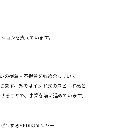
ーションを支えています。
いの得意・不得意を認め合っていて、
じます。外ではインド式のスピード感と
せることで、事業を前に進めています。
ゼンするSPDIのメンバー