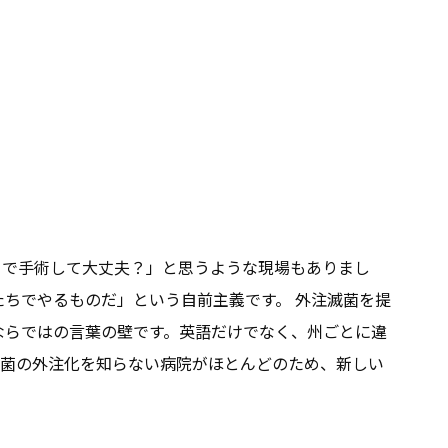
こで手術して大丈夫？」と思うような現場もありまし
ちでやるものだ」という自前主義です。 外注滅菌を提
ならではの言葉の壁です。英語だけでなく、州ごとに違
滅菌の外注化を知らない病院がほとんどのため、新しい