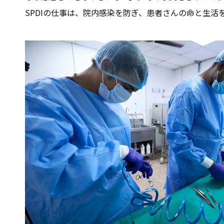
SPDIの仕事は、院内感染を防ぎ、患者さんの命と生