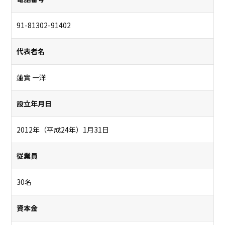
91-81302-91402
代表者名
蓮實 一洋
設立年月日
2012年（平成24年）1月31日
従業員
30名
資本金