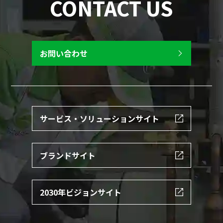
CONTACT US
お問い合わせ
サービス・ソリューションサイト
ブランドサイト
2030年ビジョンサイト