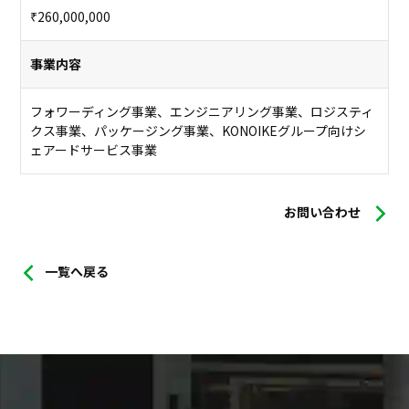
₹260,000,000
事業内容
フォワーディング事業、エンジニアリング事業、ロジスティ
クス事業、パッケージング事業、KONOIKEグループ向けシ
ェアードサービス事業
お問い合わせ
一覧へ戻る