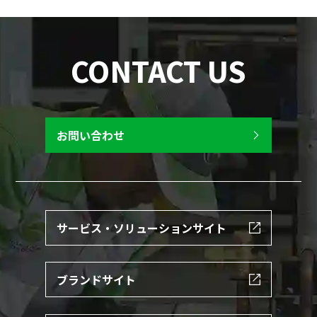
CONTACT US
お問い合わせ
サービス・ソリューションサイト
ブランドサイト