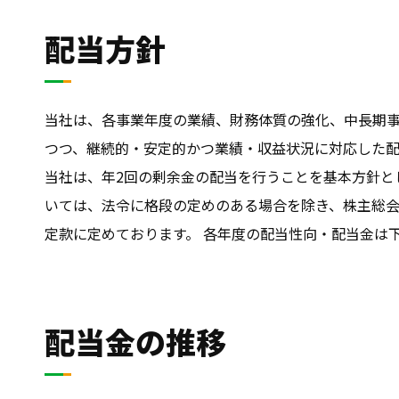
配当方針
当社は、各事業年度の業績、財務体質の強化、中長期
つつ、継続的・安定的かつ業績・収益状況に対応した
当社は、年2回の剰余金の配当を行うことを基本方針とし
いては、法令に格段の定めのある場合を除き、株主総
定款に定めております。 各年度の配当性向・配当金は
配当金の推移