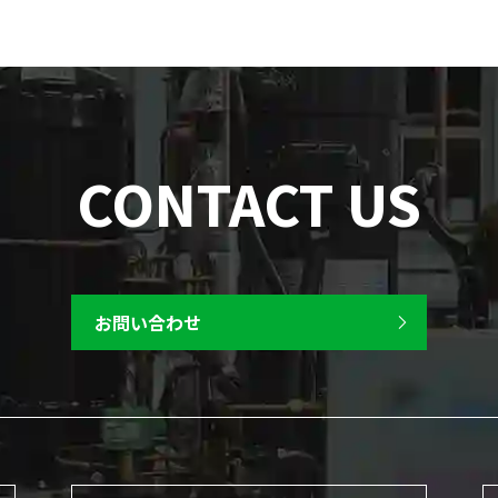
CONTACT US
お問い合わせ