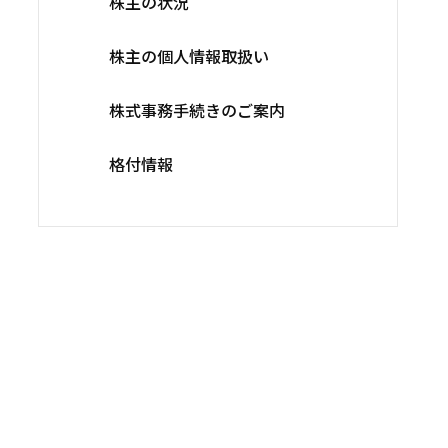
株主の状況
株主の個人情報取扱い
株式事務手続きのご案内
格付情報