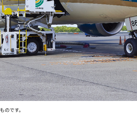
のものです。