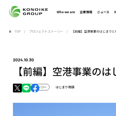
Who we are
企業情報
ニュース
TOP
プロジェクトストーリー
【前編】空港事業のはじまりと
2024.10.30
【前編】空港事業のは
プロジェクトストーリー
はじまり物語