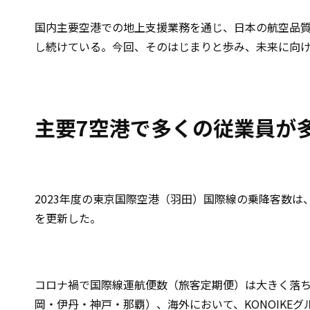
国内主要空港での地上支援業務を通じ、日本の航空品質
し続けている。今回、そのはじまりと歩み、未来に向けて
主要7空港で多くの従業員が
2023年度の東京国際空港（羽田）国際線の乗降客数は、
を更新した。
コロナ禍で国際線運航便数（旅客定期便）は大きく落
岡・伊丹・神戸・那覇）、海外において、KONOIKE