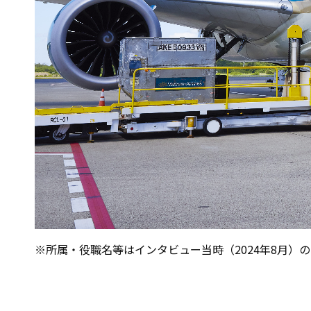
※所属・役職名等はインタビュー当時（2024年8月）