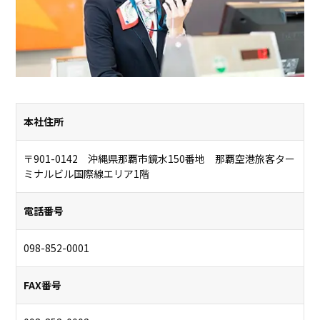
本社住所
〒901-0142 沖縄県那覇市鏡水150番地 那覇空港旅客ター
ミナルビル国際線エリア1階
電話番号
098-852-0001
FAX番号