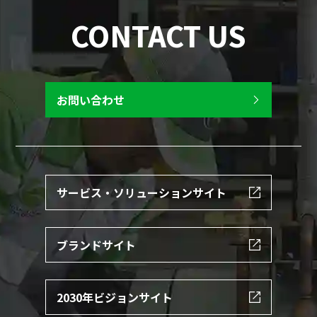
CONTACT US
お問い合わせ
サービス・ソリューションサイト
ブランドサイト
2030年ビジョンサイト