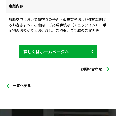
事業内容
那覇空港において航空券の予約・販売業務および運航に関す
るお客さまへのご案内、ご搭乗手続き（チェックイン）、手
荷物のお預かりとお引渡し、ご搭乗、ご到着のご案内等
詳しくはホームページへ
お問い合わせ
一覧へ戻る