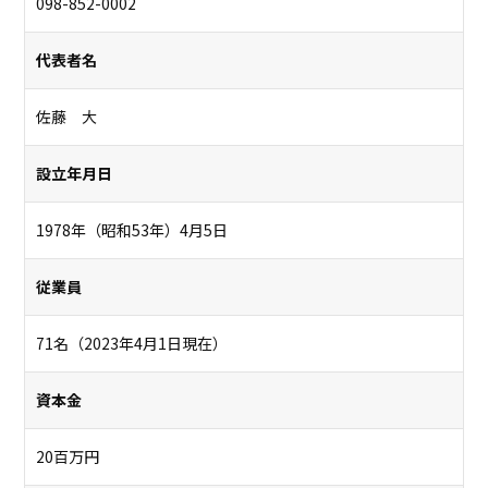
098-852-0002
代表者名
佐藤 大
設立年月日
1978年（昭和53年）4月5日
従業員
71名（2023年4月1日現在）
資本金
20百万円