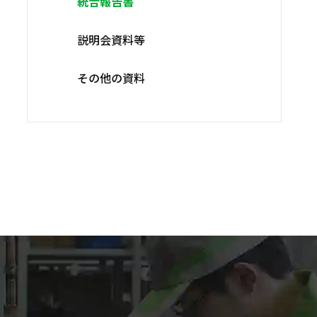
統合報告書
説明会資料等
その他の資料