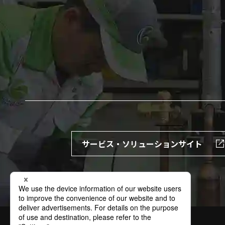
サービス・ソリューションサイト