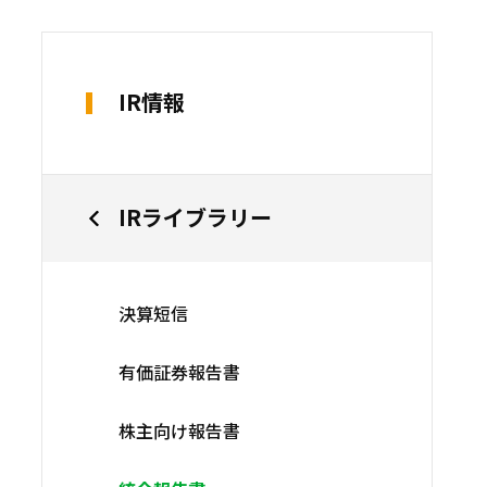
IR情報
IRライブラリー
決算短信
有価証券報告書
株主向け報告書