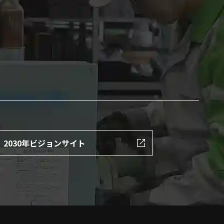
2030年ビジョンサイト