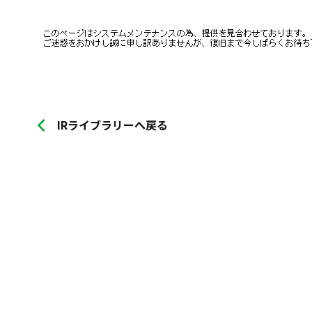
IRライブラリーへ戻る