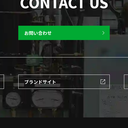
CONTACT US
お問い合わせ
ブランドサイト