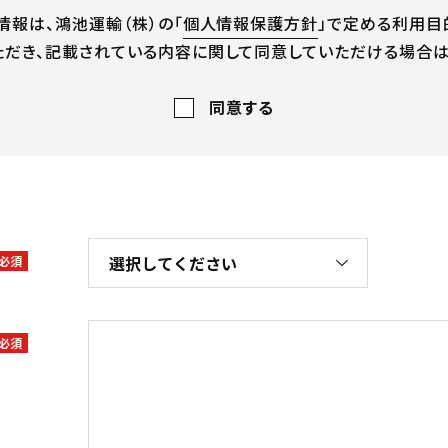
報は、鴻池運輸（株）の「
個人情報保護方針
」で定める利用目
だき、記載されている内容に関して同意していただける場合は、
同意する
必須
必須