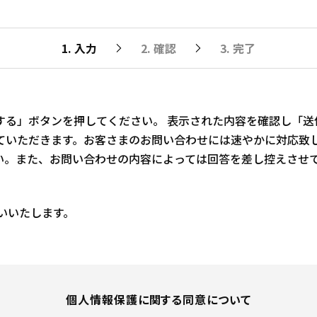
1. 入力
2. 確認
3. 完了
る」ボタンを押してください。 表示された内容を確認し「送
ていただきます。お客さまのお問い合わせには速やかに対応致し
い。また、お問い合わせの内容によっては回答を差し控えさせ
いいたします。
個人情報保護に関する同意について