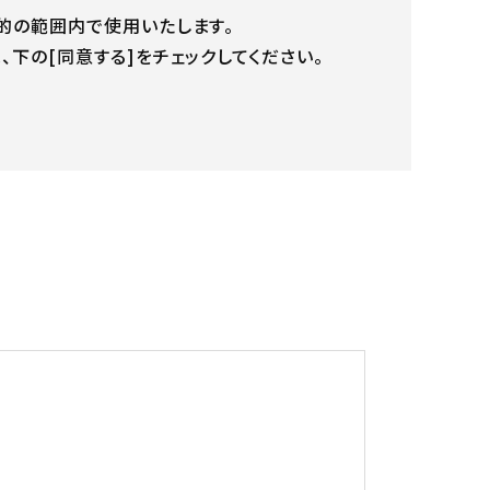
的の範囲内で使用いたします。
下の[同意する]をチェックしてください。