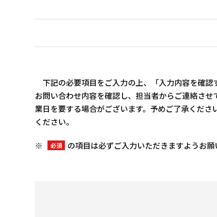
下記の必要項目をご入力の上、「入力内容を確認す
お問い合わせ内容を確認し、担当者からご連絡させ
業日を要する場合がございます。予めご了承くださ
ください。
※
の項目は必ずご入力いただきますようお願
必須