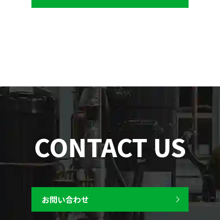
CONTACT US
お問い合わせ