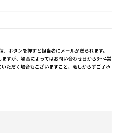
信」ボタンを押すと担当者にメールが送られます。
ますが、場合によってはお問い合わせ日から3～4営
ていただく場合もございますこと、悪しからずご了承