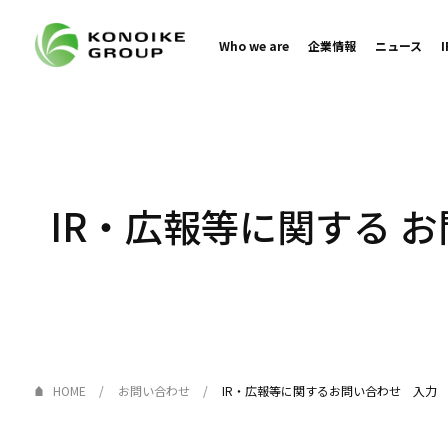
Who we are
企業情報
ニュース
IR・広報等に関する
お
HOME
お問い合わせ
IR・広報等に関するお問い合わせ 入力