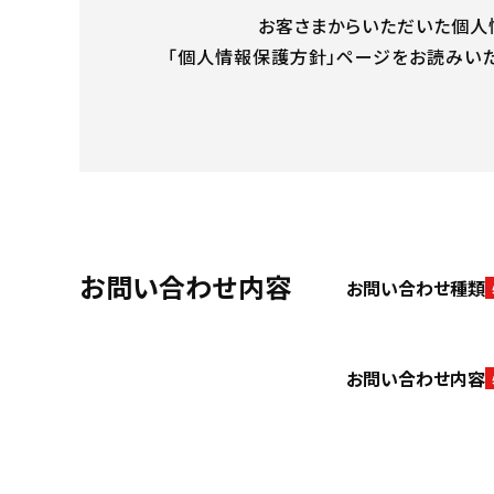
お客さまからいただいた個人情
「個人情報保護方針」ページをお読みいた
お問い合わせ内容
お問い合わせ種類
お問い合わせ内容