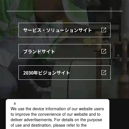
サービス・ソリューションサイト
ブランドサイト
2030年ビジョンサイト
サイトの利用条件
個人情報保護方針
特定個人情報保護方針
情報セキュリティ基本方針
ソーシャルメディアポリシー
商標
お問い合わせ
サイトマップ