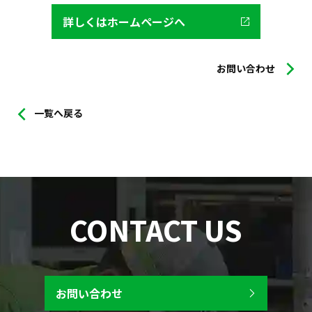
詳しくはホームページへ
お問い合わせ
一覧へ戻る
CONTACT US
お問い合わせ