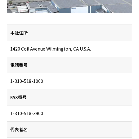
本社住所
1420 Coil Avenue Wilmington, CA U.S.A.
電話番号
1-310-518-1000
FAX番号
1-310-518-3900
代表者名