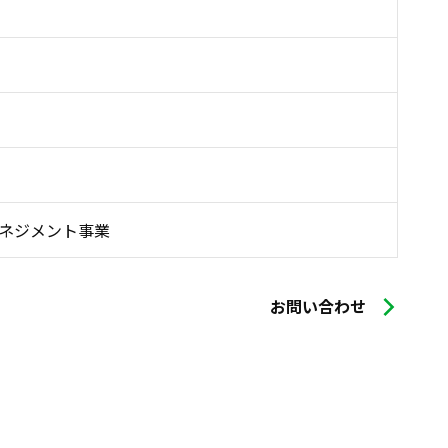
ネジメント事業
お問い合わせ