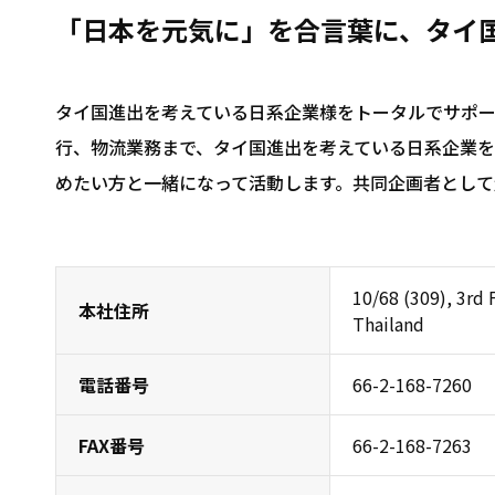
「日本を元気に」を合言葉に、タイ
タイ国進出を考えている日系企業様をトータルでサポ
行、物流業務まで、タイ国進出を考えている日系企業
めたい方と一緒になって活動します。共同企画者として
10/68 (309), 3rd
本社住所
Thailand
電話番号
66-2-168-7260
FAX番号
66-2-168-7263