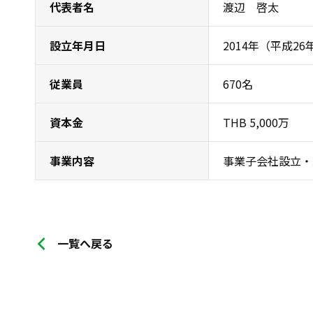
代表者名
渡辺 啓太
設立年月日
2014年（平成26
従業員
670名
資本金
THB 5,000万
事業内容
事業子会社設立・
一覧へ戻る