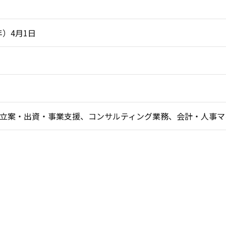
年）4月1日
立案・出資・事業支援、コンサルティング業務、会計・人事マ