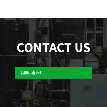
CONTACT US
お問い合わせ