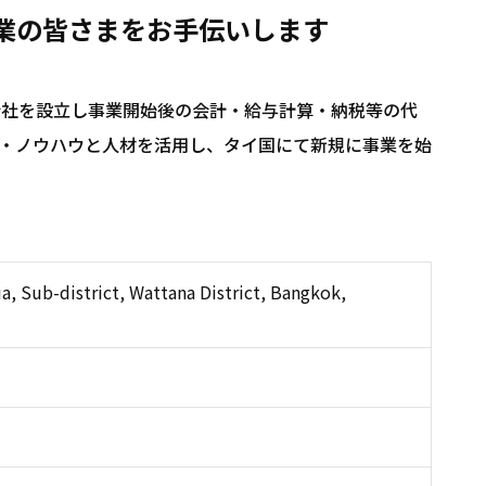
業の皆さまをお手伝いします
会社を設立し事業開始後の会計・給与計算・納税等の代
・ノウハウと人材を活用し、タイ国にて新規に事業を始
a, Sub-district, Wattana District, Bangkok,