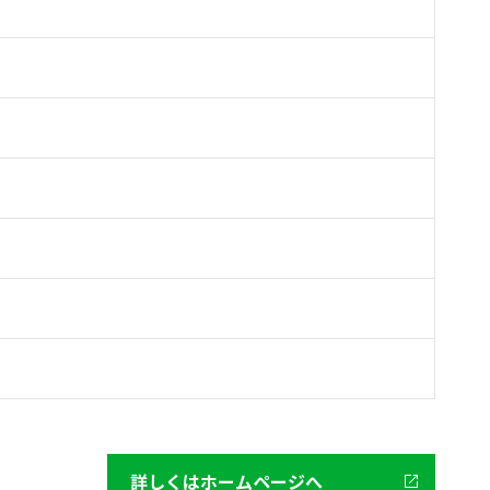
詳しくはホームページへ