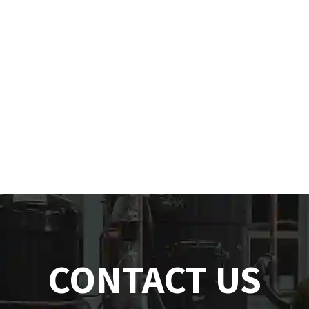
CONTACT US