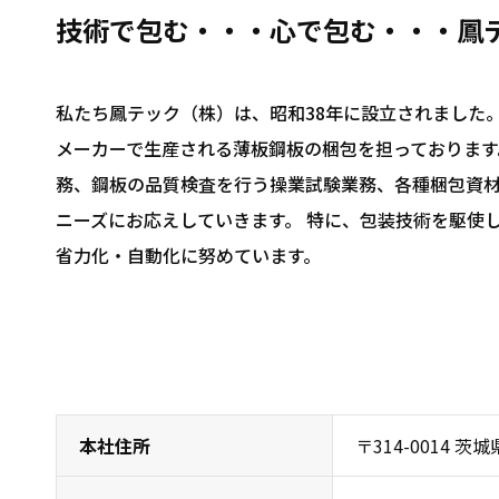
技術で包む・・・心で包む・・・鳳
私たち鳳テック（株）は、昭和38年に設立されました
メーカーで生産される薄板鋼板の梱包を担っております
務、鋼板の品質検査を行う操業試験業務、各種梱包資
ニーズにお応えしていきます。 特に、包装技術を駆使
省力化・自動化に努めています。
本社住所
〒314-0014 