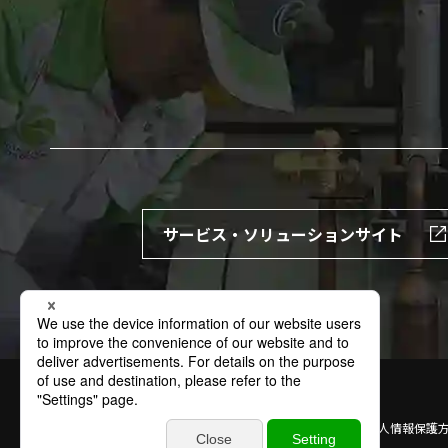
サービス・ソリューションサイト
サイトの利用条件
個人情報保護方針
特定個人情報保護
商標
お問い合わせ
サイトマップ