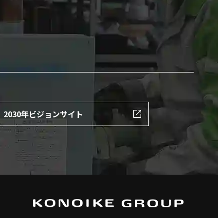
2030年ビジョンサイト