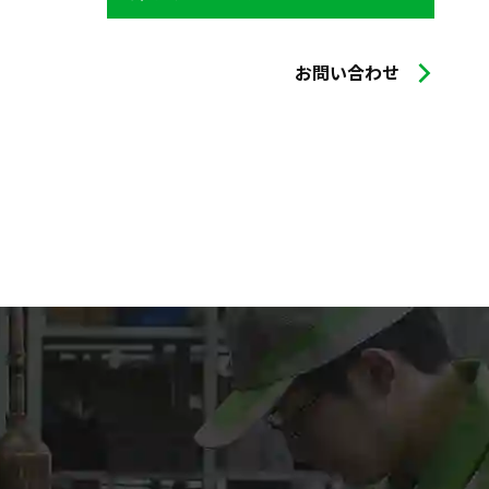
お問い合わせ