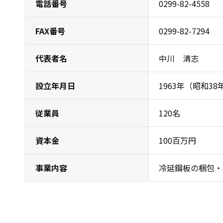
電話番号
0299-82-4558
FAX番号
0299-82-7294
代表者名
中川 清志
設立年月日
1963年（昭和38
従業員
120名
資本金
100百万円
事業内容
冷延鋼板の梱包・