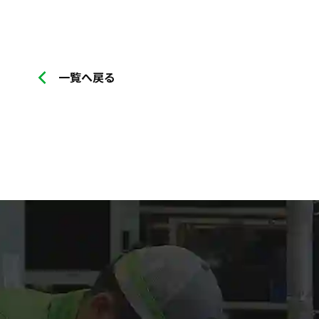
一覧へ戻る