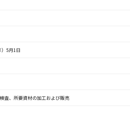
年）5月1日
検査、所要資材の加工および販売