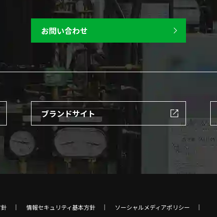
お問い合わせ
ブランドサイト
方針
情報セキュリティ基本方針
ソーシャルメディアポリシー