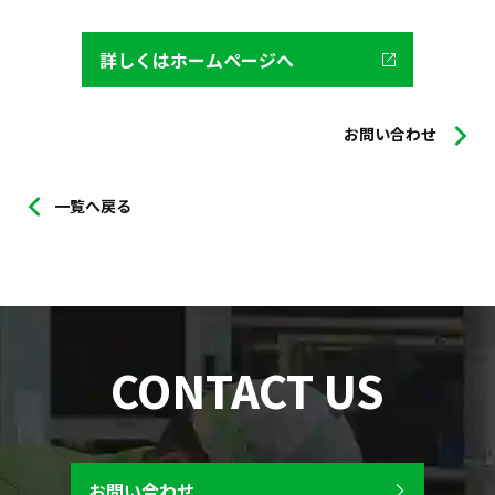
詳しくはホームページへ
お問い合わせ
一覧へ戻る
CONTACT US
お問い合わせ