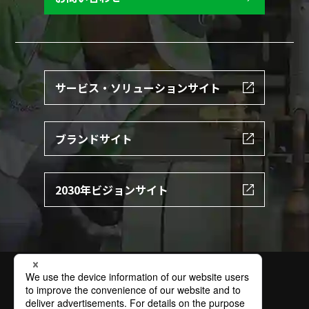
サービス・ソリューションサイト
ブランドサイト
2030年ビジョンサイト
サイトの利用条件
個人情報保護方針
特定個人情報保護方針
情報セキュリティ基本方針
ソーシャルメディアポリシー
商標
お問い合わせ
サイトマップ