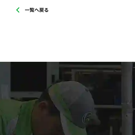
一覧へ戻る