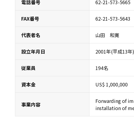
電話番号
62-21-573-5665
FAX番号
62-21-573-5643
代表者名
山田 和寛
設立年月日
2001年(平成13年
従業員
194名
資本金
US$ 1,000,000
Forwarding of i
事業内容
installation of 