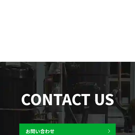
CONTACT US
お問い合わせ