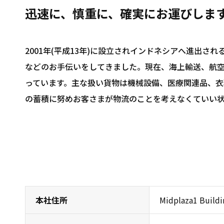
迅速に、慎重に、確実にお運びしま
2001年(平成13年)に設立されインドネシアへ進出
などのお手伝いをしてきました。現在、海上輸送、航
っています。主な扱い貨物は機械設備、医療関連品、衣
の蓄積に努めお客さまが物流のことを考えなくていい
本社住所
Midplaza1 Buildin