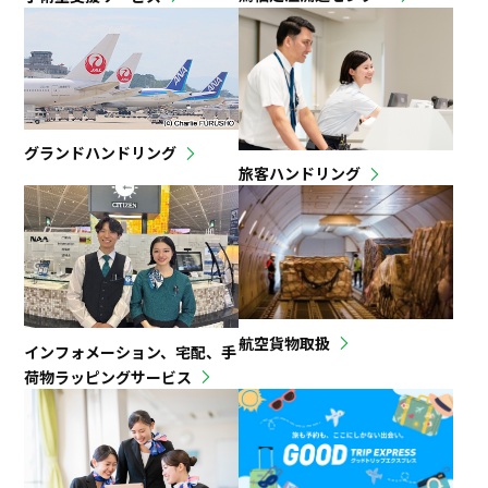
グランドハンドリング
旅客ハンドリング
航空貨物取扱
インフォメーション、宅配、手
荷物ラッピングサービス