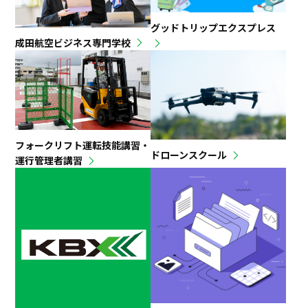
グッドトリップエクスプレス
成田航空ビジネス専門学校
フォークリフト運転技能講習・
ドローンスクール
運行管理者講習