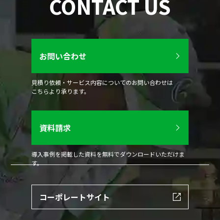
CONTACT US
お問い合わせ
見積り依頼・サービス内容についてのお問い合わせは
こちらより承ります。
資料請求
導入事例を掲載した資料を無料でダウンロードいただけま
す。
コーポレートサイト