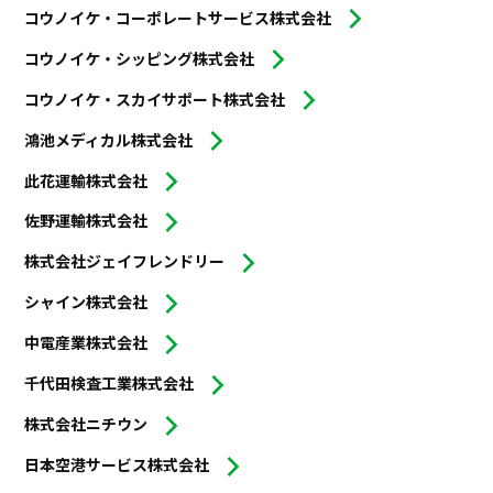
コウノイケ・コーポレートサービス株式会社
コウノイケ・シッピング株式会社
コウノイケ・スカイサポート株式会社
鴻池メディカル株式会社
此花運輸株式会社
佐野運輸株式会社
株式会社ジェイフレンドリー
シャイン株式会社
中電産業株式会社
千代田検査工業株式会社
株式会社ニチウン
日本空港サービス株式会社