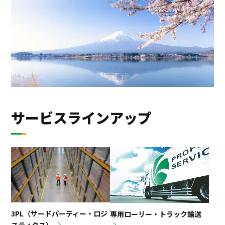
サービスラインアップ
3PL（サードパーティー・ロジ
専用ローリー・トラック輸送
スティクス）