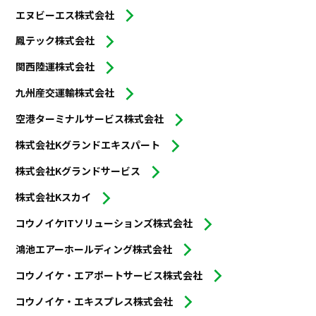
エヌビーエス株式会社
鳳テック株式会社
関西陸運株式会社
九州産交運輸株式会社
空港ターミナルサービス株式会社
株式会社Kグランドエキスパート
株式会社Kグランドサービス
株式会社Kスカイ
コウノイケITソリューションズ株式会社
鴻池エアーホールディング株式会社
コウノイケ・エアポートサービス株式会社
コウノイケ・エキスプレス株式会社