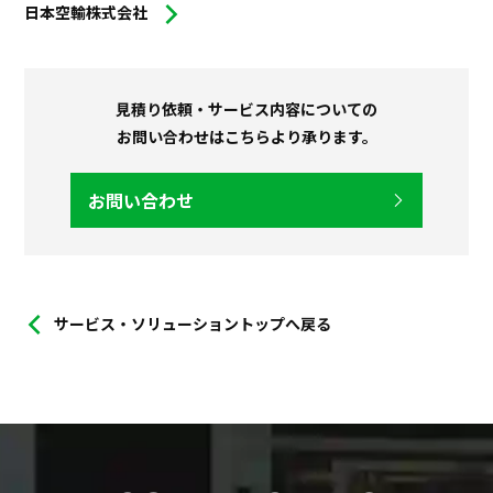
日本空輸株式会社
見積り依頼・サービス内容についての
お問い合わせはこちらより承ります。
お問い合わせ
サービス・ソリューショントップへ戻る