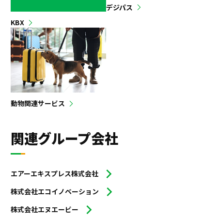
デジパス
KBX
動物関連サービス
関連グループ会社
エアーエキスプレス株式会社
株式会社エコイノベーション
株式会社エヌエービー