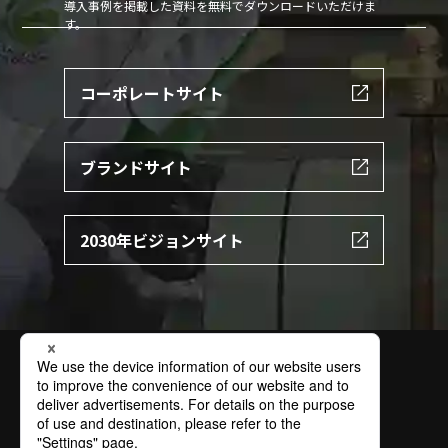
導入事例を掲載した資料を無料でダウンロードいただけま
す。
コーポレートサイト
ブランドサイト
2030年ビジョンサイト
サイトの利用条件
個人情報保護方針
特定個人情報保護方針
情報セキュリティ基本方針
ソーシャルメディアポリシー
商標
お問い合わせ
サイトマップ