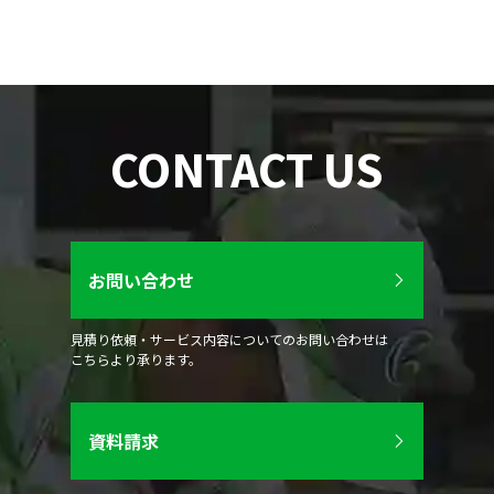
CONTACT US
お問い合わせ
見積り依頼・サービス内容についてのお問い合わせは
こちらより承ります。
資料請求