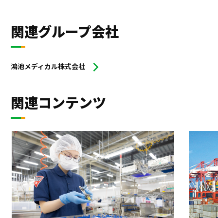
関連グループ会社
鴻池メディカル株式会社
関連コンテンツ