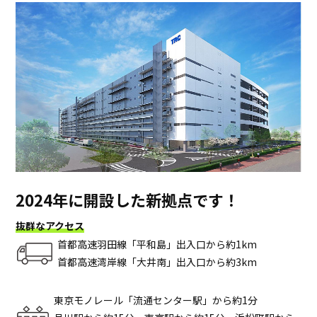
2024年に開設した新拠点です！
抜群なアクセス
首都高速羽田線「平和島」出入口から約1km
首都高速湾岸線「大井南」出入口から約3km
東京モノレール「流通センター駅」から約1分