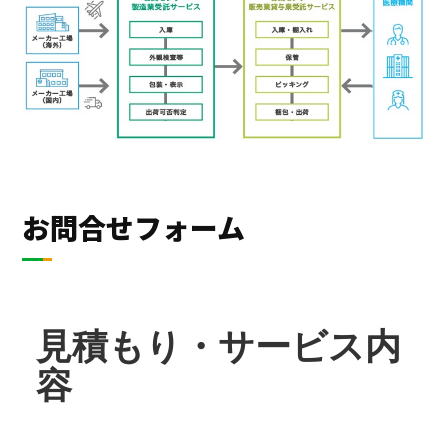
お問合せフォーム