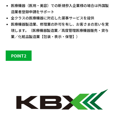
医療機器（医用・美容）での新規参入企業様の場合は外国製
造業者登録申請をサポート
全クラスの医療機器に対応した薬事サービスを提供
医療機器製造業、修理業の許可を有し、お客さまの思いを実
現します。（医療機器製造業／高度管理医療機器販売・貸与
業／化粧品製造業【包装・表示・保管】）
POINT2