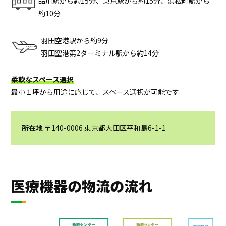
品川駅から約15分、東京駅から約15分、浜松町駅から
約10分
羽田空港駅から約9分
羽田空港第2ターミナル駅から約14分
柔軟なスペース選択
最小１坪から用途に応じて、スペース選択が可能です
所在地
〒140-0006 東京都大田区平和島6-1-1
医療機器の物流の流れ