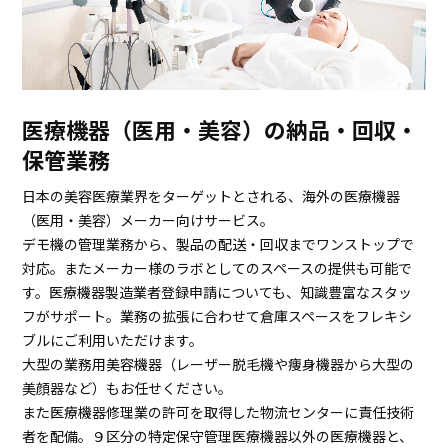
医療機器（医用・美容）の納品・回収・
保管業務
日本の美容医療業界をターゲットとされる、海外の医療機器
（医用・美容）メーカー向けサービス。
デモ機の管理業務から、製品の配送・回収までワンストップで
対応。またメーカー様のラボとしてのスペースの提供も可能で
す。医療機器製造業者登録申請についても、知識豊富なスタッ
フがサポート。業務の拡張に合わせて倉庫スペースをフレキシ
ブルにご利用いただけます。
大型の業務用美容機器（レーザー脱毛機や痩身機器から大型の
美顔器など）もお任せください。
また医療機器修理業の許可を取得した物流センターに責任技術
者を配備。９区分の特定保守管理医療機器以外の医療機器と、