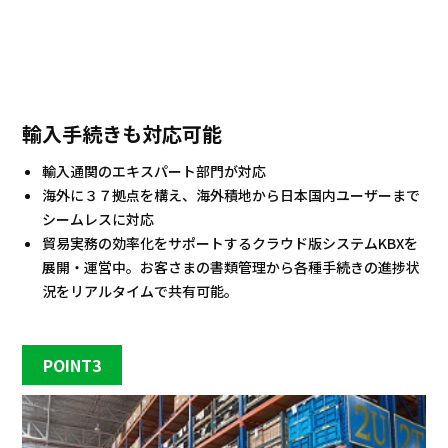
輸入手続きも対応可能
輸入通関のエキスパート部門が対応
海外に３７拠点を構え、海外積地から日本国内ユーザーまで
シームレスに対応
貿易実務の効率化をサポートするクラウド版システムKBXを
展開・運営中。お客さまの書類管理から各種手続きの進捗状
況をリアルタイムで共有可能。
POINT3