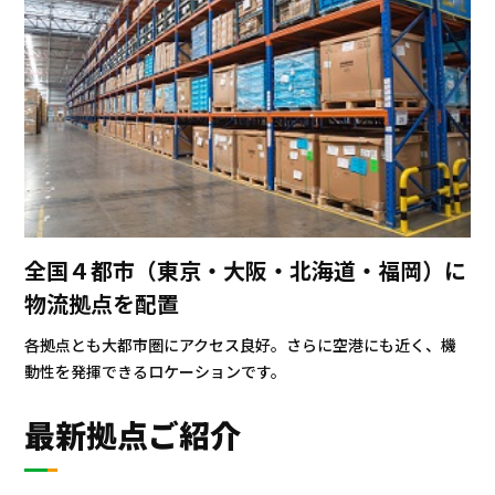
全国４都市（東京・大阪・北海道・福岡）に
物流拠点を配置
各拠点とも大都市圏にアクセス良好。さらに空港にも近く、機
動性を発揮できるロケーションです。
最新拠点ご紹介