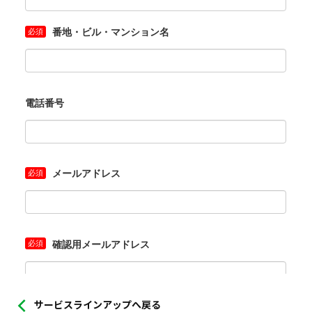
サービスラインアップへ戻る