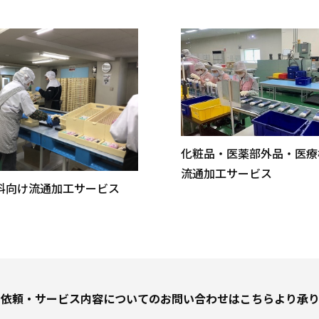
化粧品・医薬部外品・医療
流通加工サービス
料向け流通加工サービス
り依頼・サービス内容についての
お問い合わせはこちらより承り