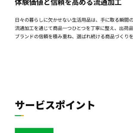
体験価値と信頼を高める流通加工
日々の暮らしに欠かせない生活用品は、手に取る瞬間
流通加工を通じて商品一つひとつを丁寧に整え、出荷
ブランドの信頼を積み重ね、選ばれ続ける商品づくり
サービスポイント