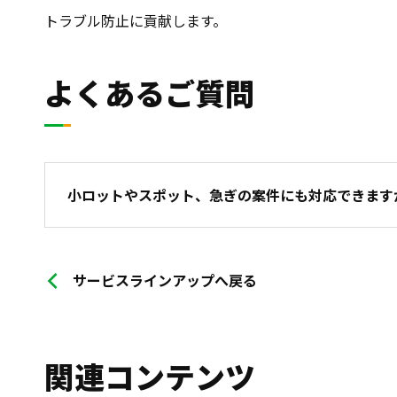
トラブル防止に貢献します。
よくあるご質問
小ロットやスポット、急ぎの案件にも対応できます
サービスラインアップへ戻る
関連コンテンツ