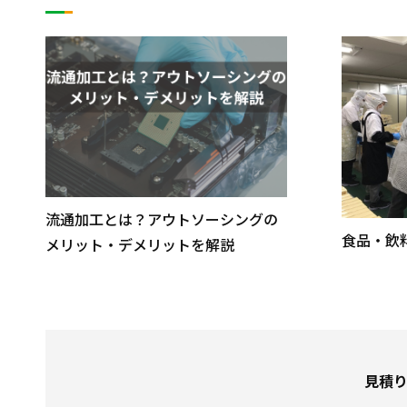
流通加工とは？アウトソーシングの
食品・飲
メリット・デメリットを解説
見積