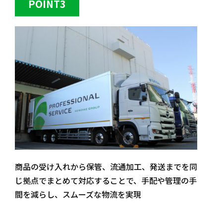
POINT3
商品の受け入れから保管、流通加工、発送までを同
じ拠点でまとめて対応することで、手配や管理の手
間を減らし、スムーズな物流を実現