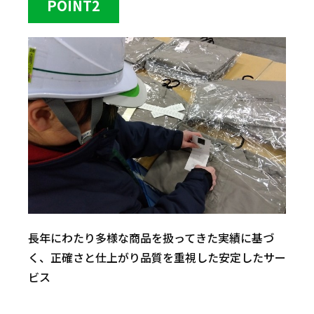
POINT2
長年にわたり多様な商品を扱ってきた実績に基づ
く、正確さと仕上がり品質を重視した安定したサー
ビス