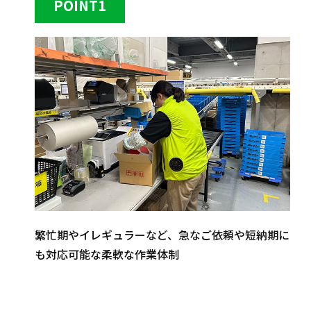
POINT1
繁忙期やイレギュラーなど、急なご依頼や短納期に
も対応可能な柔軟な作業体制