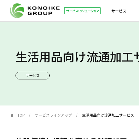
サービス
サービス・ソリューション
生活用品向け流通加工
サービス
TOP
サービスラインアップ
生活用品向け流通加工サービス