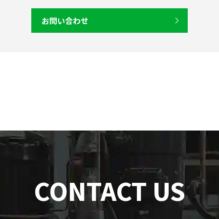
お問い合わせ
CONTACT US