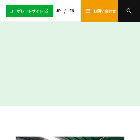
JP
EN
コーポレートサイト
お問い合わせ