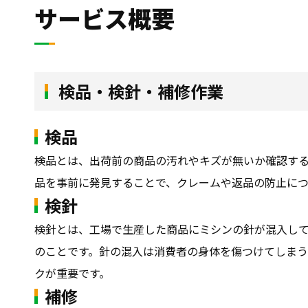
サービス概要
検品・検針・補修作業
検品
検品とは、出荷前の商品の汚れやキズが無いか確認す
品を事前に発見することで、クレームや返品の防止につ
検針
検針とは、工場で生産した商品にミシンの針が混入し
のことです。針の混入は消費者の身体を傷つけてしま
クが重要です。
補修