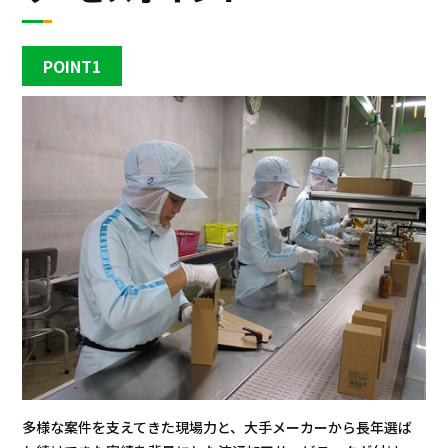
POINT1
多様な案件を支えてきた現場力と、大手メーカーから長年選ば