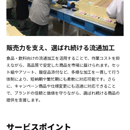
販売力を支え、選ばれ続ける流通加工
食品・飲料向けの流通加工を活用することで、作業コストを抑
えながら、高品質で安定した商品を市場に届けられます。セッ
ト組やアソート、販促品添付など、多様な加工を一貫して行う
体制により、短納期や繁忙期にも柔軟に対応可能です。さら
に、キャンペーン商品や仕様変更にも迅速に対応できること
で、ブランドの信頼と価値を守りながら、選ばれ続ける商品の
提供を支援します。
サービスポイント