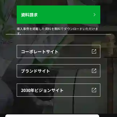
資料請求
導入事例を掲載した資料を無料でダウンロードいただけま
す。
コーポレートサイト
ブランドサイト
2030年ビジョンサイト