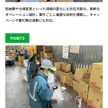
短納期や仕様変更といった現場の変化にも対応可能な、柔軟な
オペレーション設計。案件ごとに最適な体制を構築し、キャン
ペーンや繁忙期の波動にも対応。
POINT3