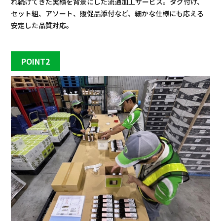
れ続けてきた実績を背景にした流通加工サービス。タグ付け、
セット組、アソート、販促品添付など、細かな仕様にも応える
安定した品質対応。
POINT2