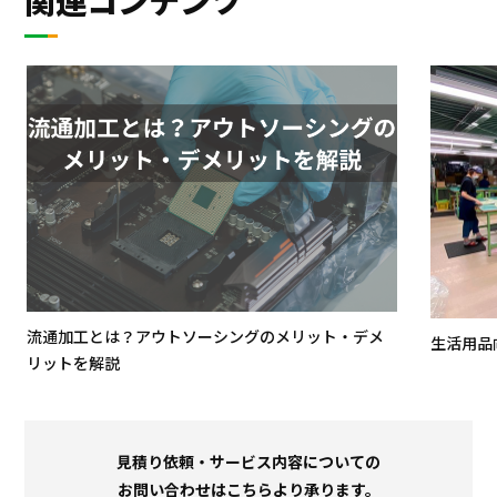
流通加工とは？アウトソーシングのメリット・デメ
生活用品
リットを解説
見積り依頼・サービス内容についての
お問い合わせはこちらより承ります。