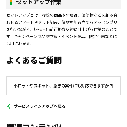
セットアップ作業
セットアップとは、複数の商品や付属品、販促物などを組み合
わせるアソートやセット組み、資材を組み立てるアッセンブリ
を行いながら、販売・出荷可能な状態に仕上げる作業のことで
す。キャンペーン商品や季節・イベント商品、限定企画などに
活用されます。
よくあるご質問
小ロットやスポット、急ぎの案件にも対応できますか？
サービスラインアップへ戻る
関連コンテンツ