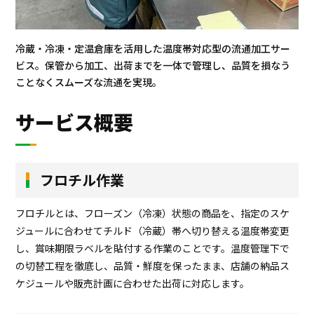
冷蔵・冷凍・定温倉庫を活用した温度帯対応型の流通加工サー
ビス。保管から加工、出荷までを一体で管理し、品質を損なう
ことなくスムーズな流通を実現。
サービス概要
フロチル作業
フロチルとは、フローズン（冷凍）状態の商品を、指定のスケ
ジュールに合わせてチルド（冷蔵）帯へ切り替える温度帯変更
し、賞味期限ラベルを貼付する作業のことです。温度管理下で
の切替工程を徹底し、品質・鮮度を保ったまま、店舗の納品ス
ケジュールや販売計画に合わせた出荷に対応します。