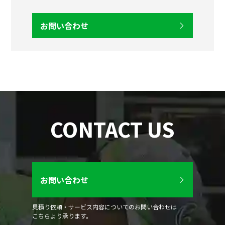
お問い合わせ
CONTACT US
お問い合わせ
見積り依頼・サービス内容についてのお問い合わせは
こちらより承ります。