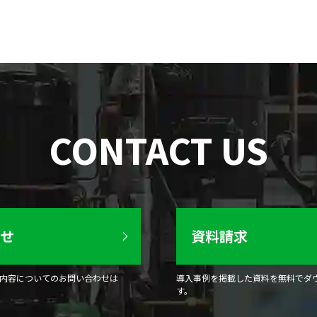
CONTACT US
せ
資料請求
内容についてのお問い合わせは
導入事例を掲載した資料を無料でダ
す。