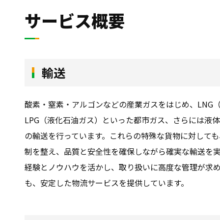
サービス概要
輸送
酸素・窒素・アルゴンなどの産業ガスをはじめ、LNG
LPG（液化石油ガス）といった都市ガス、さらには液
の輸送を行っています。これらの特殊な貨物に対しても
制を整え、品質と安全性を確保しながら確実な輸送を
経験とノウハウを活かし、取り扱いに高度な管理が求
も、安定した物流サービスを提供しています。