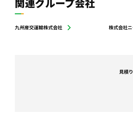
関連グループ会社
九州産交運輸株式会社
株式会社ニ
見積