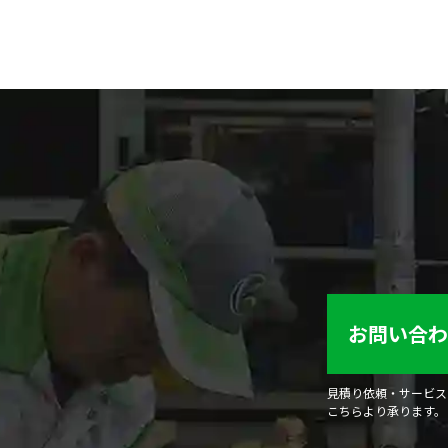
お問い合わ
見積り依頼・サービス
こちらより承ります。