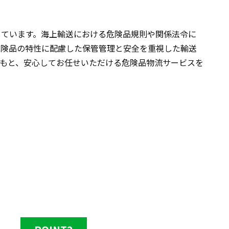
しています。海上輸送における危険品規則や関係法令に
危険品の特性に配慮した保管管理と安全を重視した輸送
もと、安心してお任せいただける危険品物流サービスを