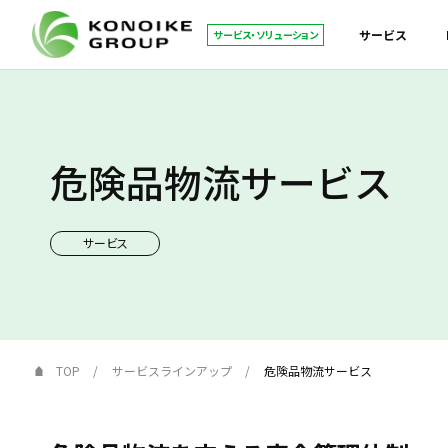
サービス
サービス・ソリューション
危険品物流サービス
サービス
TOP
サービスラインアップ
危険品物流サービス