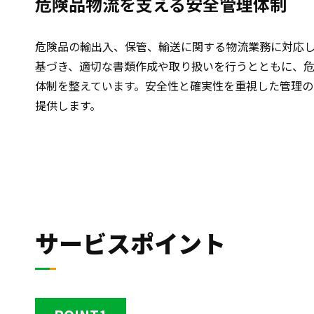
危険品物流を支える安全管理体制
危険品の輸出入、保管、輸送に関する物流業務に対応
基づき、適切な書類作成や取り扱いを行うとともに、
体制を整えています。安全性と確実性を重視した管理の
提供します。
サービスポイント