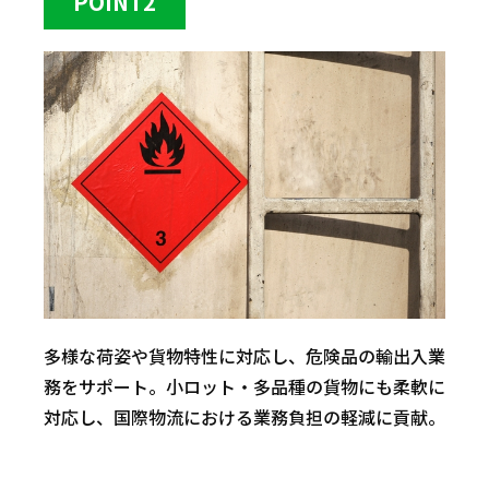
POINT2
多様な荷姿や貨物特性に対応し、危険品の輸出入業
務をサポート。小ロット・多品種の貨物にも柔軟に
対応し、国際物流における業務負担の軽減に貢献。