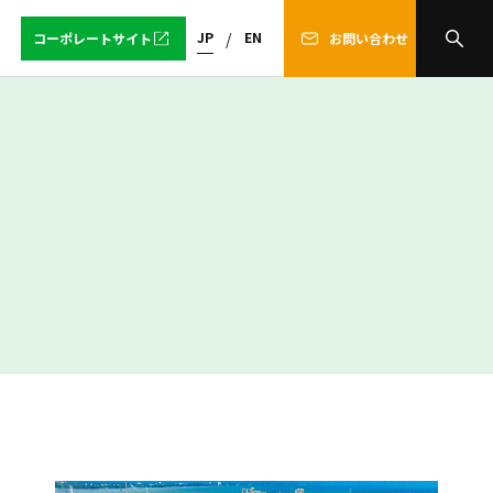
JP
EN
コーポレートサイト
お問い合わせ