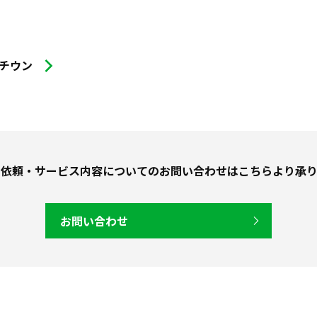
チウン
り依頼・サービス内容についての
お問い合わせはこちらより承り
お問い合わせ