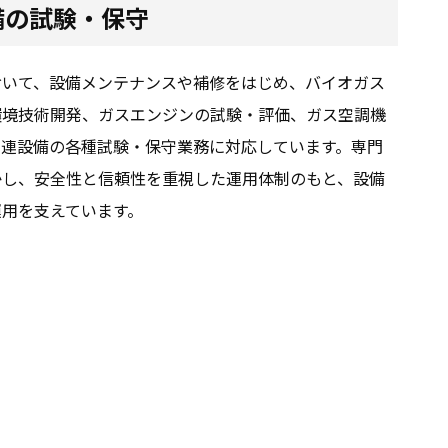
備の試験・保守
おいて、設備メンテナンスや補修をはじめ、バイオガス
環境技術開発、ガスエンジンの試験・評価、ガス空調機
関連設備の各種試験・保守業務に対応しています。専門
かし、安全性と信頼性を重視した運用体制のもと、設備
運用を支えています。