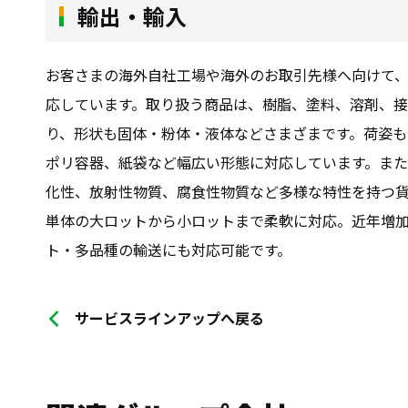
輸出・輸入
お客さまの海外自社工場や海外のお取引先様へ向けて
応しています。取り扱う商品は、樹脂、塗料、溶剤、
り、形状も固体・粉体・液体などさまざまです。荷姿も
ポリ容器、紙袋など幅広い形態に対応しています。ま
化性、放射性物質、腐食性物質など多様な特性を持つ
単体の大ロットから小ロットまで柔軟に対応。近年増
ト・多品種の輸送にも対応可能です。
サービスラインアップへ戻る