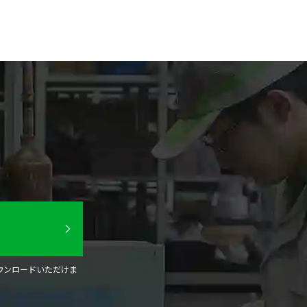
ウンロードいただけま