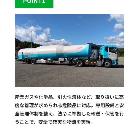
POINT1
産業ガスや化学品、引火性液体など、取り扱いに高
度な管理が求められる危険品に対応。専用設備と安
全管理体制を整え、法令に準拠した輸送・保管を行
うことで、安全で確実な物流を実現。