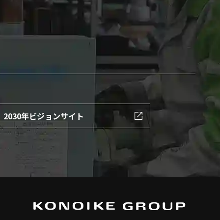
2030年ビジョンサイト