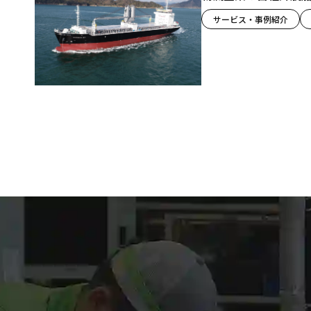
サービス・事例紹介