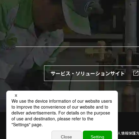
サービス・ソリューションサイト
サイトの利用条件
個人情報保護方針
特定個人情報保護
商標
お問い合わせ
サイトマップ