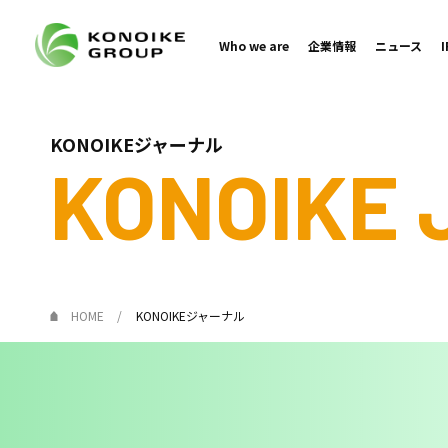
Who we are
企業情報
ニュース
KONOIKEジャーナル
KONOIKE
HOME
KONOIKEジャーナル