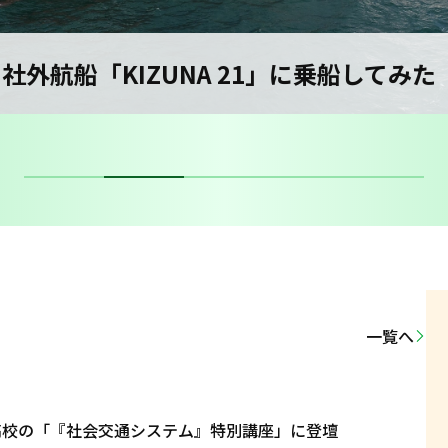
社外航船「KIZUNA 21」に乗船してみた
一覧へ
高校の「『社会交通システム』特別講座」に登壇