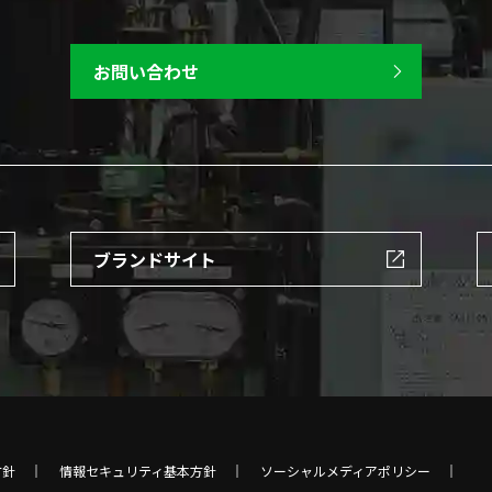
お問い合わせ
ブランドサイト
方針
情報セキュリティ基本方針
ソーシャルメディアポリシー