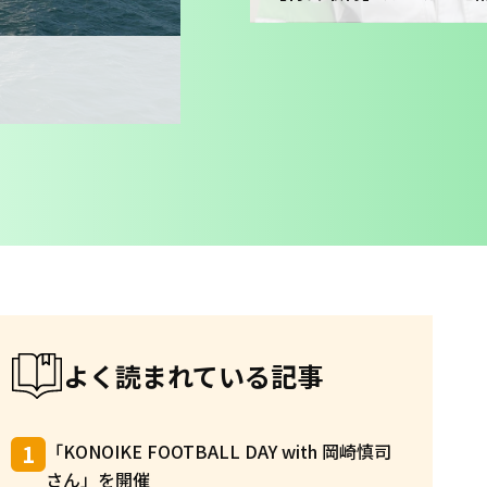
よく読まれている記事
「KONOIKE FOOTBALL DAY with 岡崎慎司
さん」を開催