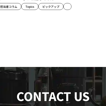
担当者コラム
Topics
ピックアップ
CONTACT US