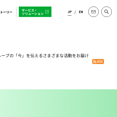
サービス・
JP
EN
トーリー
ソリューション
Eグループの「今」を伝えるさまざまな活動をお届け