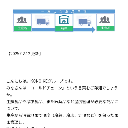
プロジェクト
ストーリー
サービス・ソリューション
JP
EN
お問い合わせ
【2025.02.12 更新】
こんにちは。KONOIKEグループです。
みなさんは「コールドチェーン」という言葉をご存知でしょう
か。
生鮮食品や冷凍食品、また医薬品など温度管理が必要な商品に
ついて、
生産から消費地まで温度（冷蔵、冷凍、定温など）を保ったま
ま管理し、