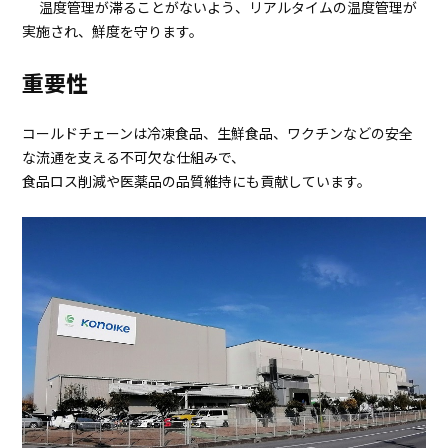
温度管理が滞ることがないよう、リアルタイムの温度管理が
実施され、鮮度を守ります。
重要性
コールドチェーンは冷凍食品、生鮮食品、ワクチンなどの安全
な流通を支える不可欠な仕組みで、
食品ロス削減や医薬品の品質維持にも貢献しています。