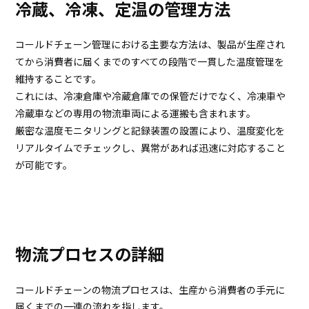
冷蔵、冷凍、定温の管理方法
コールドチェーン管理における主要な方法は、製品が生産され
てから消費者に届くまでのすべての段階で一貫した温度管理を
維持することです。
これには、冷凍倉庫や冷蔵倉庫での保管だけでなく、冷凍車や
冷蔵車などの専用の物流車両による運搬も含まれます。
厳密な温度モニタリングと記録装置の設置により、温度変化を
リアルタイムでチェックし、異常があれば迅速に対応すること
が可能です。
物流プロセスの詳細
コールドチェーンの物流プロセスは、生産から消費者の手元に
届くまでの一連の流れを指します。