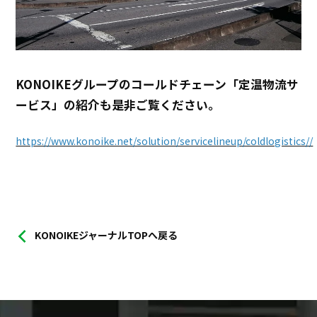
KONOIKEグループのコールドチェーン「定温物流サ
ービス」の紹介も是非ご覧ください。
https://www.konoike.net/solution/servicelineup/coldlogistics//
KONOIKEジャーナルTOPへ戻る