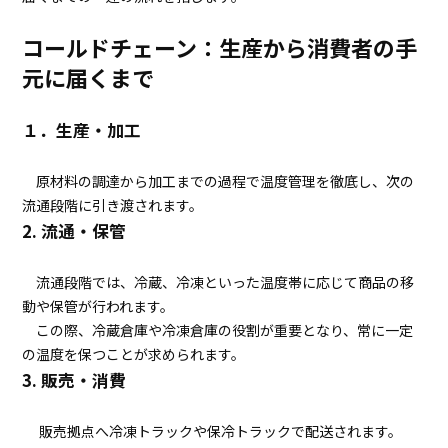
コールドチェーン：生産から消費者の手
元に届くまで
１．生産・加工
原材料の調達から加工までの過程で温度管理を徹底し、次の
流通段階に引き渡されます。
2. 流通・保管
流通段階では、冷蔵、冷凍といった温度帯に応じて商品の移
動や保管が行われます。
この際、冷蔵倉庫や冷凍倉庫の役割が重要となり、常に一定
の温度を保つことが求められます。
3. 販売・消費
販売拠点へ冷凍トラックや保冷トラックで配送されます。