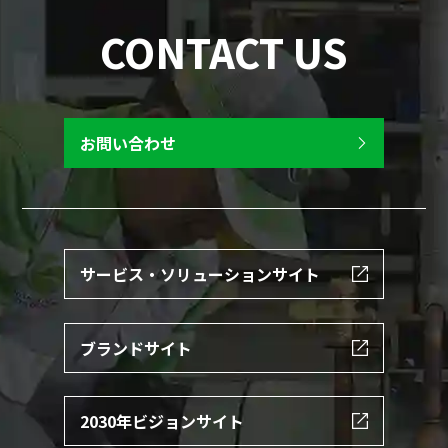
CONTACT US
お問い合わせ
サービス・ソリューションサイト
ブランドサイト
2030年ビジョンサイト