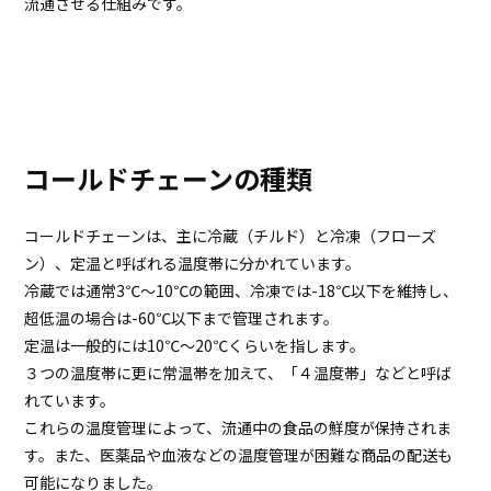
流通させる仕組みです。
コールドチェーンの種類
コールドチェーンは、主に冷蔵（チルド）と冷凍（フローズ
ン）、定温と呼ばれる温度帯に分かれています。
冷蔵では通常3℃～10℃の範囲、冷凍では-18℃以下を維持し、
超低温の場合は-60℃以下まで管理されます。
定温は一般的には10℃～20℃くらいを指します。
３つの温度帯に更に常温帯を加えて、「４温度帯」などと呼ば
れています。
これらの温度管理によって、流通中の食品の鮮度が保持されま
す。また、医薬品や血液などの温度管理が困難な商品の配送も
可能になりました。