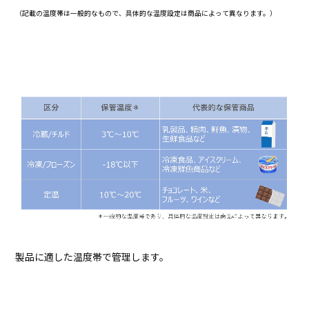
（記載の温度帯は一般的なもので、具体的な温度設定は商品によって異なります。）
製品に適した温度帯で管理します。