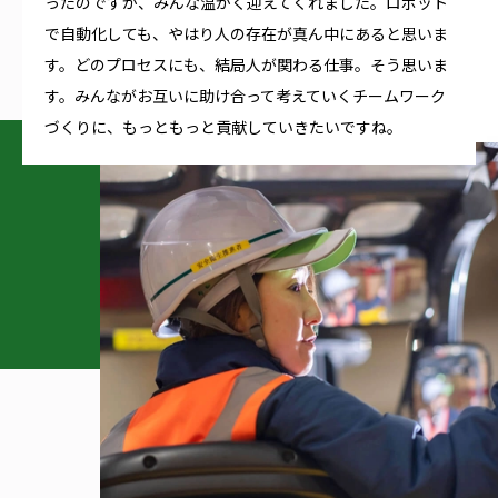
ったのですが、みんな温かく迎えてくれました。ロボット
で自動化しても、やはり人の存在が真ん中にあると思いま
す。どのプロセスにも、結局人が関わる仕事。そう思いま
す。みんながお互いに助け合って考えていくチームワーク
づくりに、もっともっと貢献していきたいですね。