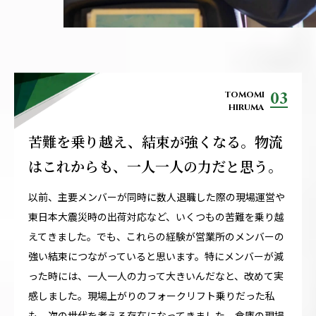
03
TOMOMI
HIRUMA
苦難を乗り越え、結束が強くなる。物流
はこれからも、一人一人の力だと思う。
以前、主要メンバーが同時に数人退職した際の現場運営や
東日本大震災時の出荷対応など、いくつもの苦難を乗り越
えてきました。でも、これらの経験が営業所のメンバーの
強い結束につながっていると思います。特にメンバーが減
った時には、一人一人の力って大きいんだなと、改めて実
感しました。現場上がりのフォークリフト乗りだった私
も、次の世代を考える存在になってきました。倉庫の現場