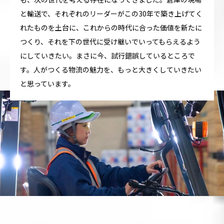
と輸送で、それぞれのリーダーがこの30年で築き上げてく
れたものを土台に、これからの時代に合った価値を新たに
つくり、それを下の世代に受け継いでいってもらえるよう
にしていきたい。まさに今、試行錯誤しているところで
す。人がつくる物流の魅力を、もっと大きくしていきたい
と思っています。