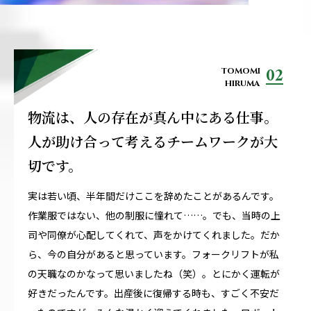
02
TOMOMI
HIRUMA
物流は、人の存在が真ん中にある仕事。
人が助け合って考えるチームワークが大
切です。
実は若い頃、半年間だけここを辞めたことがあるんです。
作業服ではない、他の制服に憧れて……。でも、当時の上
司や同僚が心配してくれて、声をかけてくれました。だか
ら、今の自分があると思っています。フォークリフトが私
の天職なのかなって思いましたね（笑）。とにかく運転が
好きだったんです。出産後に復帰する時も、すごく不安だ