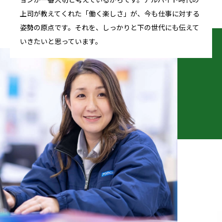
上司が教えてくれた「働く楽しさ」が、今も仕事に対する
姿勢の原点です。それを、しっかりと下の世代にも伝えて
いきたいと思っています。