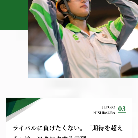
03
JUNKO
NISHIMURA
ライバルに負けたくない。「期待を超え