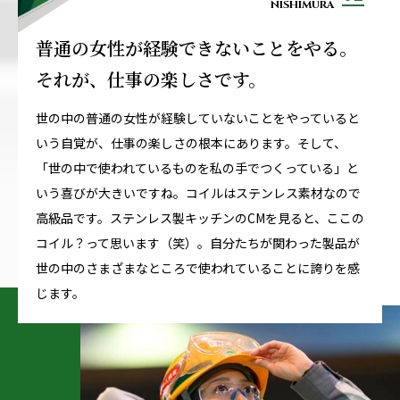
NISHIMURA
普通の女性が経験できないことをやる。
それが、仕事の楽しさです。
世の中の普通の女性が経験していないことをやっていると
いう自覚が、仕事の楽しさの根本にあります。そして、
「世の中で使われているものを私の手でつくっている」と
いう喜びが大きいですね。コイルはステンレス素材なので
高級品です。ステンレス製キッチンのCMを見ると、ここの
コイル？って思います（笑）。自分たちが関わった製品が
世の中のさまざまなところで使われていることに誇りを感
じます。