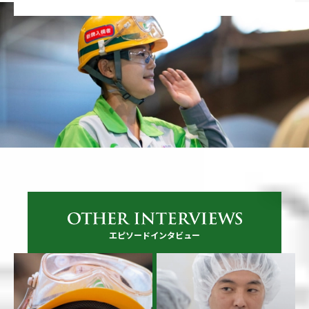
エピソードインタビュー