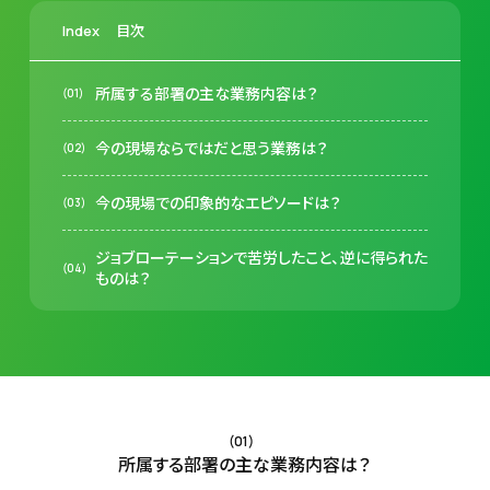
目次
Index
所属する部署の主な業務内容は？
今の現場ならではだと思う業務は？
今の現場での印象的なエピソードは？
ジョブローテーションで苦労したこと、逆に得られた
ものは？
(01)
所属する部署の主な業務内容は？