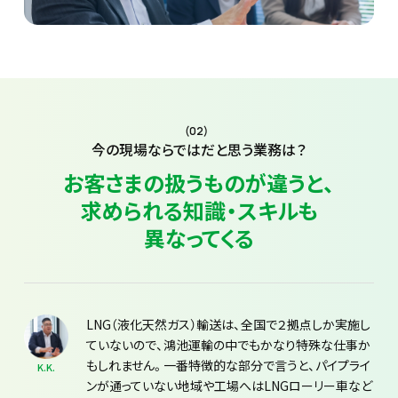
(02)
今の現場ならではだと思う業務は？
お客さまの扱うものが違うと、
求められる知識・スキルも
異なってくる
LNG（液化天然ガス）輸送は、全国で２拠点しか実施し
ていないので、鴻池運輸の中でもかなり特殊な仕事か
もしれません。一番特徴的な部分で言うと、パイプライ
K.K.
ンが通っていない地域や工場へはLNGローリー車など