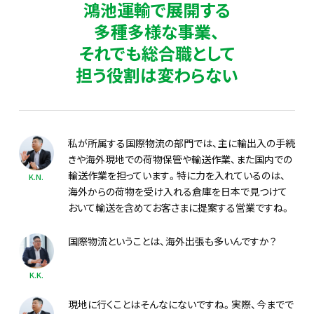
鴻池運輸で展開する
多種多様な事業、
それでも総合職として
担う役割は変わらない
私が所属する国際物流の部門では、主に輸出入の手続
きや海外現地での荷物保管や輸送作業、また国内での
輸送作業を担っています。特に力を入れているのは、
K.N.
海外からの荷物を受け入れる倉庫を日本で見つけて
おいて輸送を含めてお客さまに提案する営業ですね。
国際物流ということは、海外出張も多いんですか？
K.K.
現地に行くことはそんなにないですね。実際、今までで