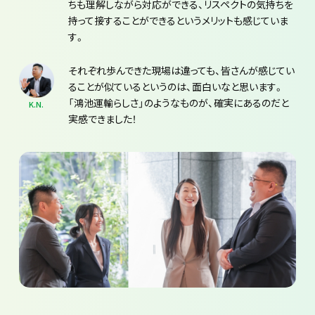
ちも理解しながら対応ができる、リスペクトの気持ちを
持って接することができるというメリットも感じていま
す。
それぞれ歩んできた現場は違っても、皆さんが感じてい
ることが似ているというのは、面白いなと思います。
「鴻池運輸らしさ」のようなものが、確実にあるのだと
K.N.
実感できました！