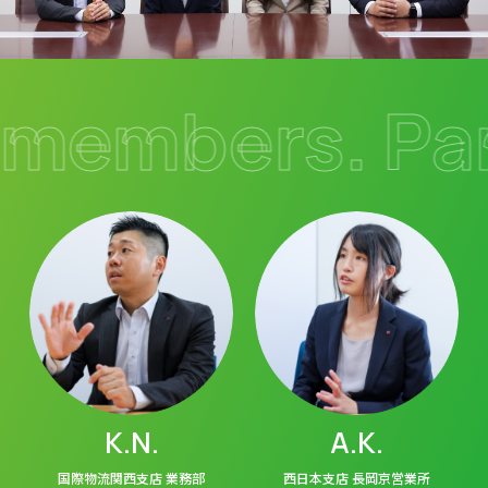
members. Pan
K.N.
A.K.
国際物流関西支店 業務部
西日本支店 長岡京営業所