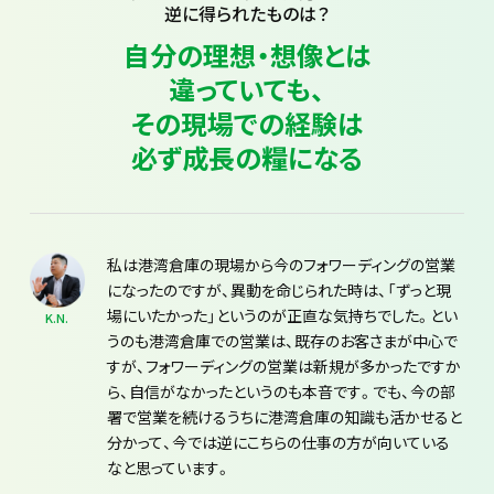
逆に得られたものは？
自分の理想・想像とは
違っていても、
その現場での経験は
必ず成長の糧になる
私は港湾倉庫の現場から今のフォワーディングの営業
になったのですが、異動を命じられた時は、「ずっと現
場にいたかった」というのが正直な気持ちでした。とい
K.N.
うのも港湾倉庫での営業は、既存のお客さまが中心で
すが、フォワーディングの営業は新規が多かったですか
ら、自信がなかったというのも本音です。でも、今の部
署で営業を続けるうちに港湾倉庫の知識も活かせると
分かって、今では逆にこちらの仕事の方が向いている
なと思っています。