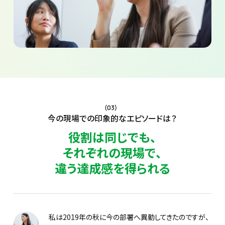
(03)
今の現場での印象的なエピソードは？
役割は同じでも、
それぞれの現場で、
違う達成感を得られる
私は2019年の秋に今の部署へ異動してきたのですが、