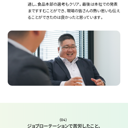
過し、食品本部の選考もクリア。最後は本社での発表
まですすむことができ、現場の皆さんの熱い思いも伝え
ることができたのは良かったと思っています。
(04)
ジョブローテーションで苦労したこと、