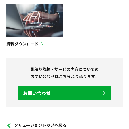
資料ダウンロード
見積り依頼・サービス内容についての
お問い合わせはこちらより承ります。
お問い合わせ
ソリューショントップへ戻る