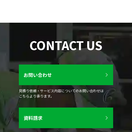
CONTACT US
お問い合わせ
見積り依頼・サービス内容についてのお問い合わせは
こちらより承ります。
資料請求