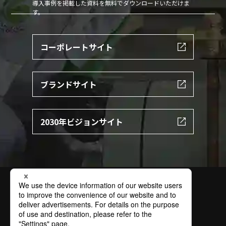
導入事例を掲載した資料を無料でダウンロードいただけま
す。
コーポレートサイト
ブランドサイト
2030年ビジョンサイト
サイトの利用条件
個人情報保護方針
特定個人情報保護方針
情報セキュリティ基本方針
ソーシャルメディアポリシー
商標
お問い合わせ
サイトマップ