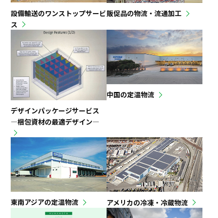
設備輸送のワンストップサービ
販促品の物流・流通加工
ス
中国の定温物流
デザインパッケージサービス
―梱包資材の最適デザイン―
東南アジアの定温物流
アメリカの冷凍・冷蔵物流