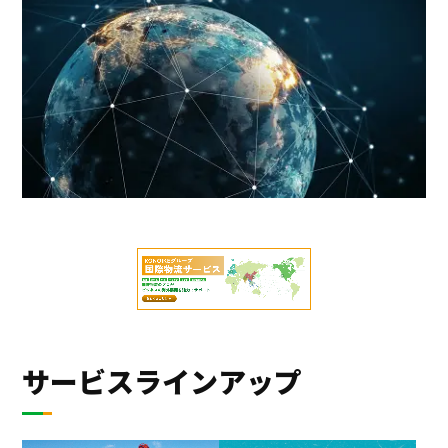
サービスラインアップ