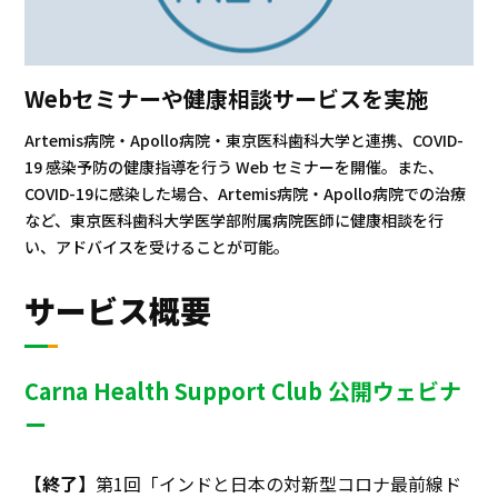
Webセミナーや健康相談サービスを実施
Artemis病院・Apollo病院・東京医科歯科大学と連携、COVID-
19 感染予防の健康指導を行う Web セミナーを開催。また、
COVID-19に感染した場合、Artemis病院・Apollo病院での治療
など、東京医科歯科大学医学部附属病院医師に健康相談を行
い、アドバイスを受けることが可能。
サービス概要
Carna Health Support Club 公開ウェビナ
ー
【終了】
第1回「インドと日本の対新型コロナ最前線ド