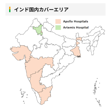
インド国内カバーエリア