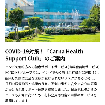
COVID-19対策！「Carna Health
Support Club」のご案内
インドで働く方への健康サポートサービス(有料会員制サービス)
KONOIKEグループでは、インドで働く当社駐在員がCOVID-19に
感染した際に安全な医療が受けられないリスクがあると考え、
日印の医療施設と協議のうえ、不測の事態に安全で安心の医療
が受けられるサポート体制を構築しました。日系他社様からの
ニーズも非常に高いため、有料会員様限定で同様のサービスを
展開しています。