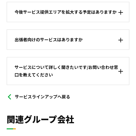
今後サービス提供エリアを拡大する予定はありますか
出張者向けのサービスはありますか
サービスについて詳しく聞きたいです/お問い合わせ窓
口を教えてください
サービスラインアップへ戻る
関連グループ会社