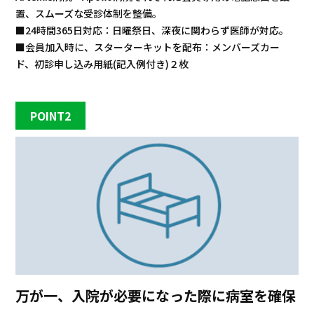
置、スムーズな受診体制を整備。
■24時間365日対応：日曜祭日、深夜に関わらず医師が対応。
■会員加入時に、スターターキットを配布：メンバーズカー
ド、初診申し込み用紙(記入例付き)２枚
POINT2
万が一、入院が必要になった際に病室を確保