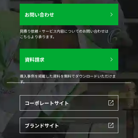
お問い合わせ
見積り依頼・サービス内容についてのお問い合わせは
こちらより承ります。
資料請求
導入事例を掲載した資料を無料でダウンロードいただけま
す。
コーポレートサイト
ブランドサイト