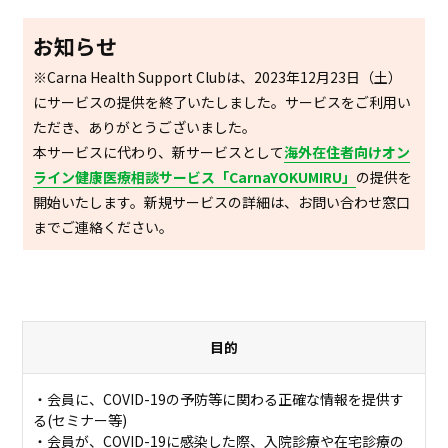
お知らせ
※Carna Health Support Clubは、2023年12月23日（土）
にサービスの提供を終了いたしました。サービスをご利用い
ただき、ありがとうございました。
本サービスに代わり、新サービスとして
海外在住者向けオン
ライン健康医療相談サービス「CarnaYOKUMIRU」
の提供を
開始いたします。新規サービスの詳細は、お問い合わせ窓口
までご連絡ください。
目的
・会員に、COVID-19の予防等に関わる正確な情報を提供す
る(セミナー等)
・会員が、COVID-19に感染した際、入院診療や在宅診療の