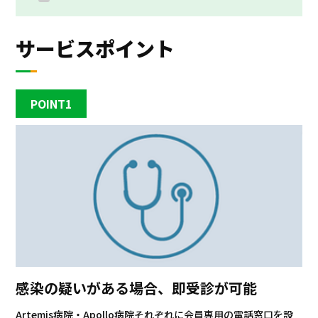
サービスポイント
POINT1
感染の疑いがある場合、即受診が可能
Artemis病院・Apollo病院それぞれに会員専用の電話窓口を設