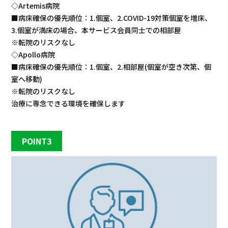
◇Artemis病院
■病床確保の優先順位：1.個室、2.COVID-19対策個室を増床、
3.個室が満床の場合、本サービス会員同士での相部屋
※転院のリスクなし
◇Apollo病院
■病床確保の優先順位：1.個室、2.相部屋(個室が空き次第、個
室へ移動)
※転院のリスクなし
治療に専念できる環境を確保します
POINT3