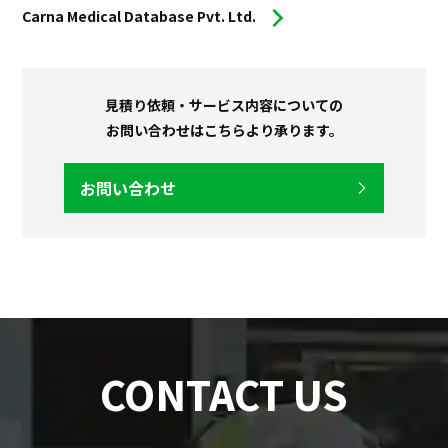
Carna Medical Database Pvt. Ltd.
見積り依頼・サービス内容についての
お問い合わせはこちらより承ります。
お問い合わせ
CONTACT US