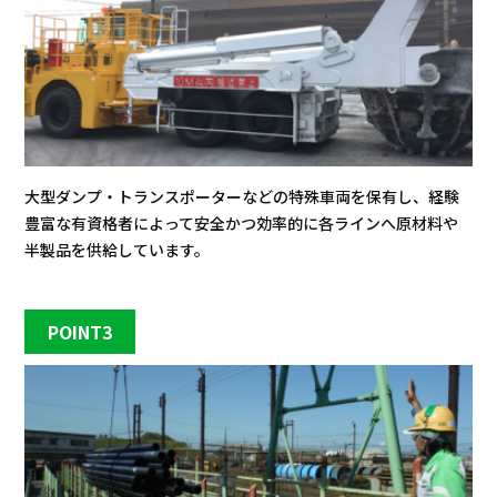
大型ダンプ・トランスポーターなどの特殊車両を保有し、経験
豊富な有資格者によって安全かつ効率的に各ラインへ原材料や
半製品を供給しています。
POINT3