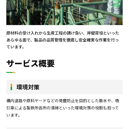
原材料の受け入れから生産工程の請け負い、岸壁荷役といった
あらゆる面で、製品の品質管理を徹底し安全確実な作業を行っ
ています。
サービス概要
環境対策
構内道路や原料ヤードなどの発塵防止を目的とした散水や、吸
引車による製鉄所各所の清掃といった環境対策の役割も担って
います。