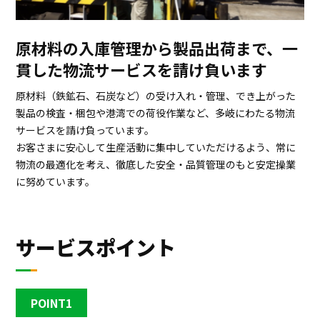
原材料の入庫管理から製品出荷まで、一
貫した物流サービスを請け負います
原材料（鉄鉱石、石炭など）の受け入れ・管理、でき上がった
製品の検査・梱包や港湾での荷役作業など、多岐にわたる物流
サービスを請け負っています。
お客さまに安心して生産活動に集中していただけるよう、常に
物流の最適化を考え、徹底した安全・品質管理のもと安定操業
に努めています。
サービスポイント
POINT1