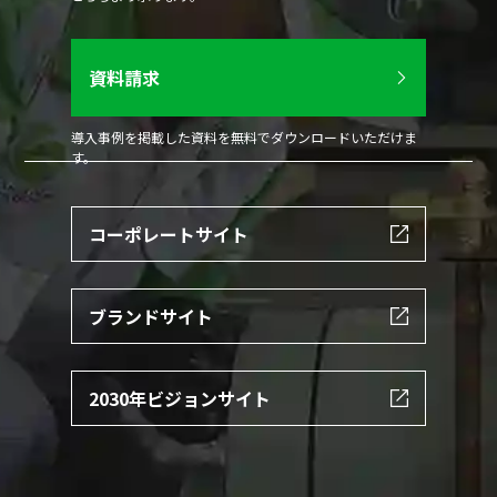
資料請求
導入事例を掲載した資料を無料でダウンロードいただけま
す。
コーポレートサイト
ブランドサイト
2030年ビジョンサイト