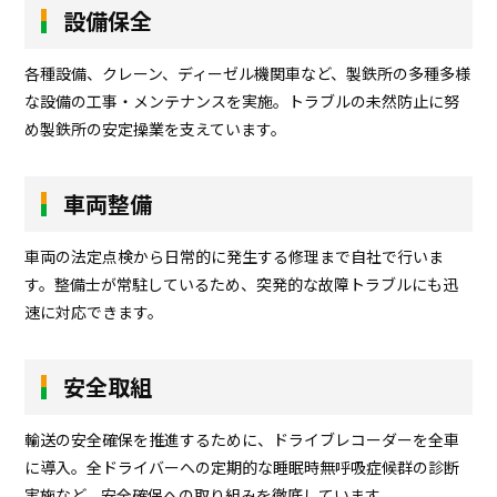
設備保全
各種設備、クレーン、ディーゼル機関車など、製鉄所の多種多様
な設備の工事・メンテナンスを実施。トラブルの未然防止に努
め製鉄所の安定操業を支えています。
車両整備
車両の法定点検から日常的に発生する修理まで自社で行いま
す。整備士が常駐しているため、突発的な故障トラブルにも迅
速に対応できます。
安全取組
輸送の安全確保を推進するために、ドライブレコーダーを全車
に導入。全ドライバーへの定期的な睡眠時無呼吸症候群の診断
実施など、安全確保への取り組みを徹底しています。