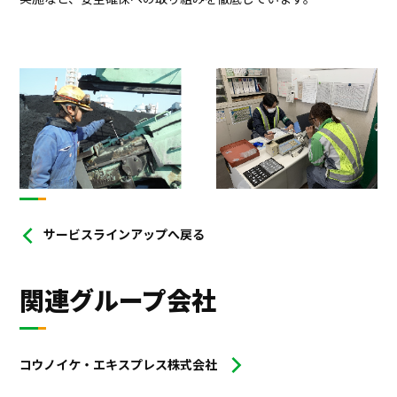
サービスラインアップへ戻る
関連グループ会社
コウノイケ・エキスプレス株式会社