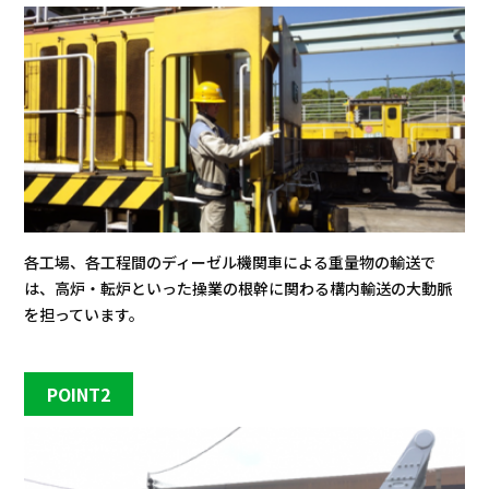
各工場、各工程間のディーゼル機関車による重量物の輸送で
は、高炉・転炉といった操業の根幹に関わる構内輸送の大動脈
を担っています。
POINT2