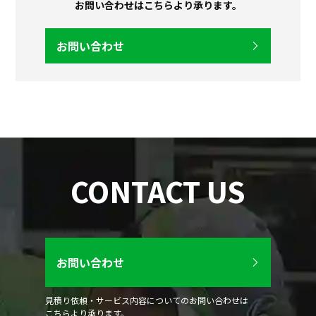
お問い合わせはこちらより承ります。
お問い合わせ
CONTACT US
お問い合わせ
見積り依頼・サービス内容についてのお問い合わせは
こちらより承ります。